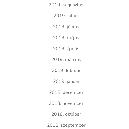
2019. augusztus
2019. július
2019. június
2019. május
2019. április
2019. március
2019. február
2019. január
2018. december
2018. november
2018. október
2018. szeptember