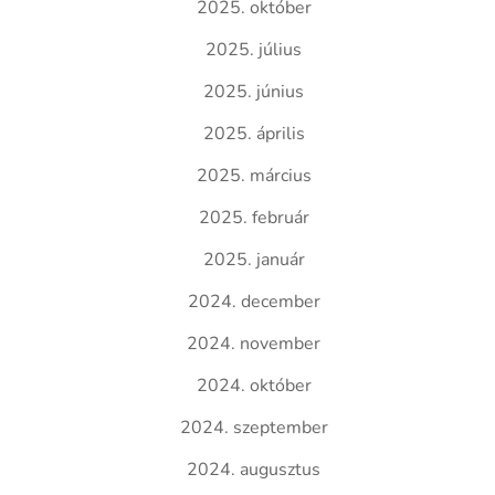
2025. október
2025. július
2025. június
2025. április
2025. március
2025. február
2025. január
2024. december
2024. november
2024. október
2024. szeptember
2024. augusztus