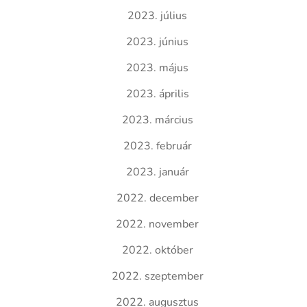
2023. július
2023. június
2023. május
2023. április
2023. március
2023. február
2023. január
2022. december
2022. november
2022. október
2022. szeptember
2022. augusztus