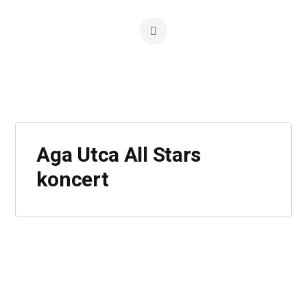
Aga Utca All Stars
koncert