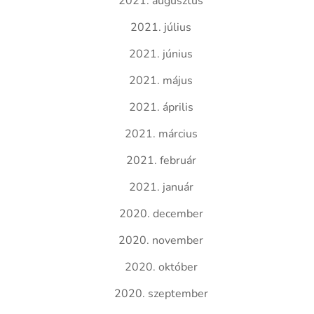
2021. augusztus
2021. július
2021. június
2021. május
2021. április
2021. március
2021. február
2021. január
2020. december
2020. november
2020. október
2020. szeptember