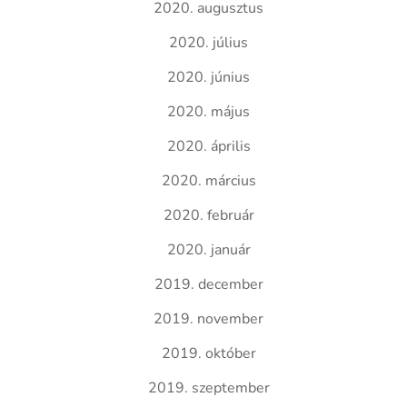
2020. augusztus
2020. július
2020. június
2020. május
2020. április
2020. március
2020. február
2020. január
2019. december
2019. november
2019. október
2019. szeptember