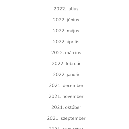
2022. július
2022. június
2022. május
2022. április
2022. március
2022. február
2022. január
2021. december
2021. november
2021. október
2021. szeptember