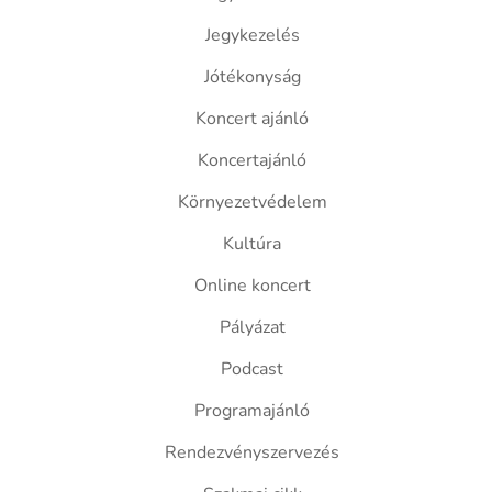
Jegykezelés
Jótékonyság
Koncert ajánló
Koncertajánló
Környezetvédelem
Kultúra
Online koncert
Pályázat
Podcast
Programajánló
Rendezvényszervezés