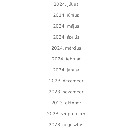
2024. július
2024. június
2024. május
2024. április
2024. március
2024. február
2024. január
2023. december
2023. november
2023. október
2023. szeptember
2023. augusztus