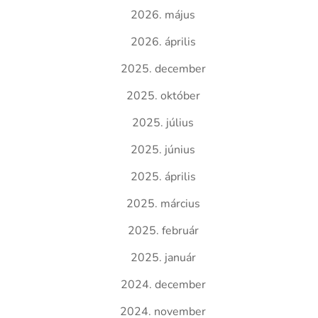
2026. május
2026. április
2025. december
2025. október
2025. július
2025. június
2025. április
2025. március
2025. február
2025. január
2024. december
2024. november