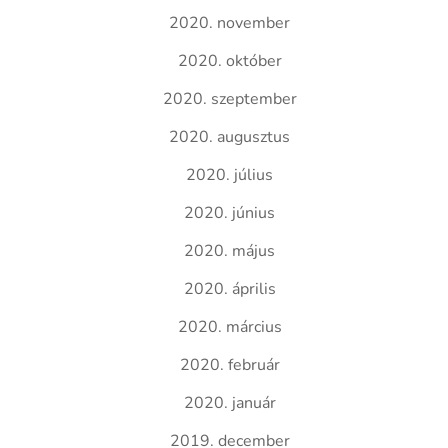
2020. november
2020. október
2020. szeptember
2020. augusztus
2020. július
2020. június
2020. május
2020. április
2020. március
2020. február
2020. január
2019. december