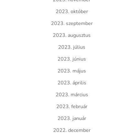
2023. október
2023. szeptember
2023. augusztus
2023. július
2023. június
2023. május
2023. április
2023. március
2023. február
2023. január
2022. december