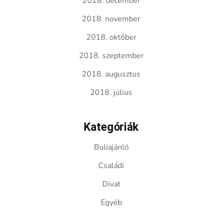
2018. december
2018. november
2018. október
2018. szeptember
2018. augusztus
2018. július
Kategóriák
Buliajánló
Családi
Divat
Egyéb