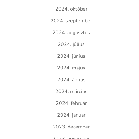
2024. október
2024. szeptember
2024. augusztus
2024. július
2024. június
2024. május
2024. április
2024. március
2024. február
2024. január
2023. december
2023. november