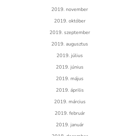
2019. november
2019. október
2019. szeptember
2019. augusztus
2019. július
2019. június
2019. május
2019. április
2019. március
2019. február
2019. január