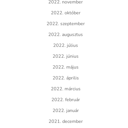
2022. november
2022. október
2022. szeptember
2022. augusztus
2022. július
2022. június
2022. május
2022. április
2022. március
2022. február
2022. január
2021. december