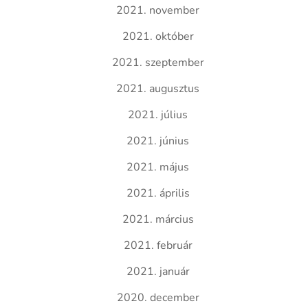
2021. november
2021. október
2021. szeptember
2021. augusztus
2021. július
2021. június
2021. május
2021. április
2021. március
2021. február
2021. január
2020. december