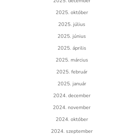
2025. december
2025. október
2025. július
2025. június
2025. április
2025. március
2025. február
2025. január
2024. december
2024. november
2024. október
2024. szeptember