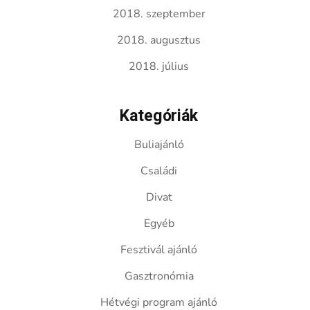
2018. szeptember
2018. augusztus
2018. július
Kategóriák
Buliajánló
Családi
Divat
Egyéb
Fesztivál ajánló
Gasztronómia
Hétvégi program ajánló