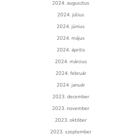
2024. augusztus
2024. július
2024. június
2024. május
2024. április
2024. március
2024. február
2024. január
2023. december
2023. november
2023. október
2023. szeptember