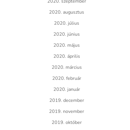
2020. szeptember
2020. augusztus
2020. július
2020. június
2020. május
2020. április
2020. március
2020. február
2020. január
2019. december
2019. november
2019. október