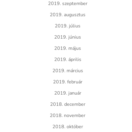
2019. szeptember
2019. augusztus
2019. július
2019. június
2019. május
2019. április
2019. március
2019. február
2019. január
2018. december
2018. november
2018. október