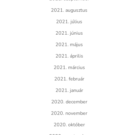
2021. augusztus
2021. július
2021. június
2021. május
2021. április
2021. március
2021. február
2021. január
2020. december
2020. november
2020. október