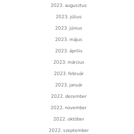
2023. augusztus
2023. július
2023. június
2023. május
2023. április
2023. március
2023. február
2023. január
2022. december
2022. november
2022. október
2022. szeptember