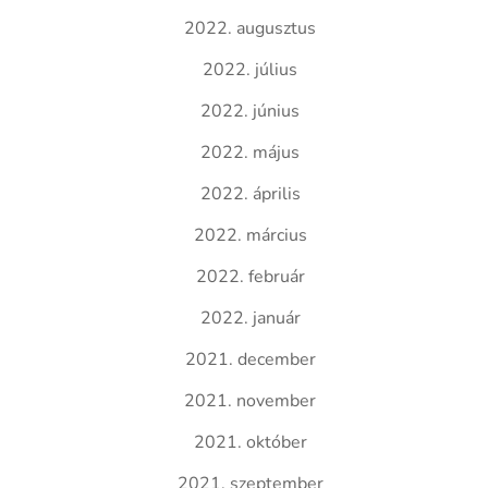
2022. augusztus
2022. július
2022. június
2022. május
2022. április
2022. március
2022. február
2022. január
2021. december
2021. november
2021. október
2021. szeptember