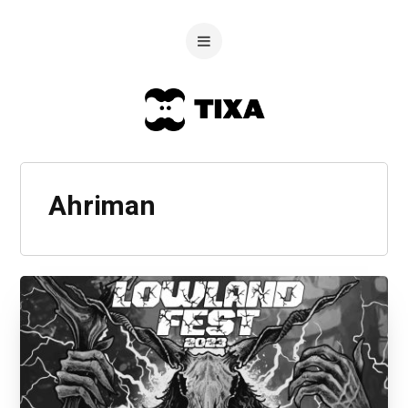
Ahriman