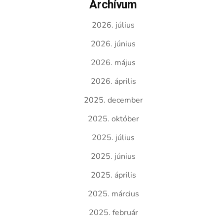
Archívum
2026. július
2026. június
2026. május
2026. április
2025. december
2025. október
2025. július
2025. június
2025. április
2025. március
2025. február