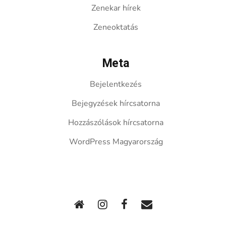
Zenekar hírek
Zeneoktatás
Meta
Bejelentkezés
Bejegyzések hírcsatorna
Hozzászólások hírcsatorna
WordPress Magyarország