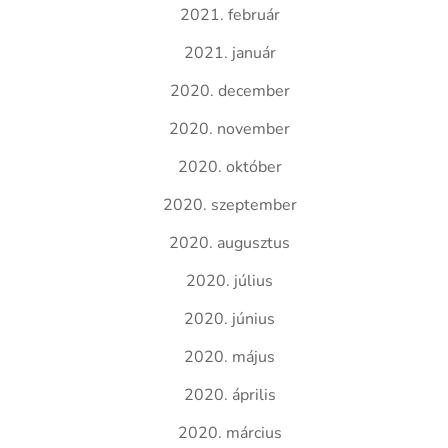
2021. február
2021. január
2020. december
2020. november
2020. október
2020. szeptember
2020. augusztus
2020. július
2020. június
2020. május
2020. április
2020. március