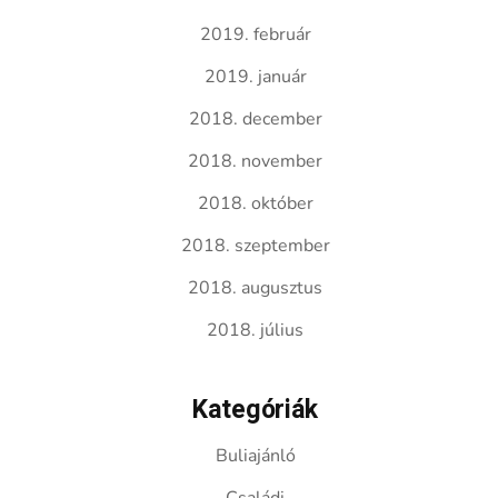
2019. február
2019. január
2018. december
2018. november
2018. október
2018. szeptember
2018. augusztus
2018. július
Kategóriák
Buliajánló