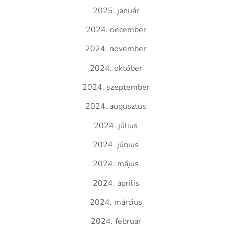
2025. január
2024. december
2024. november
2024. október
2024. szeptember
2024. augusztus
2024. július
2024. június
2024. május
2024. április
2024. március
2024. február