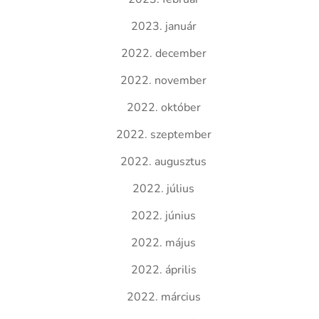
2023. január
2022. december
2022. november
2022. október
2022. szeptember
2022. augusztus
2022. július
2022. június
2022. május
2022. április
2022. március