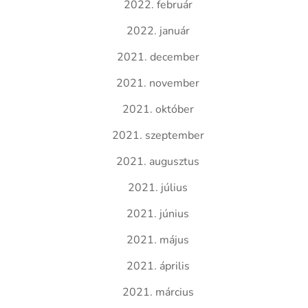
2022. február
2022. január
2021. december
2021. november
2021. október
2021. szeptember
2021. augusztus
2021. július
2021. június
2021. május
2021. április
2021. március