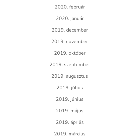
2020. február
2020. január
2019. december
2019. november
2019. október
2019. szeptember
2019. augusztus
2019. július
2019. június
2019. május
2019. április
2019. március