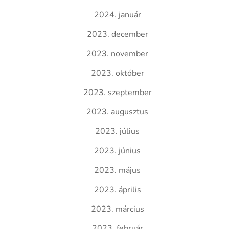
2024. január
2023. december
2023. november
2023. október
2023. szeptember
2023. augusztus
2023. július
2023. június
2023. május
2023. április
2023. március
2023. február