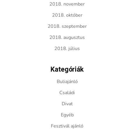
2018. november
2018. október
2018. szeptember
2018. augusztus
2018. július
Kategóriák
Buliajánló
Családi
Divat
Egyéb
Fesztivál ajánló