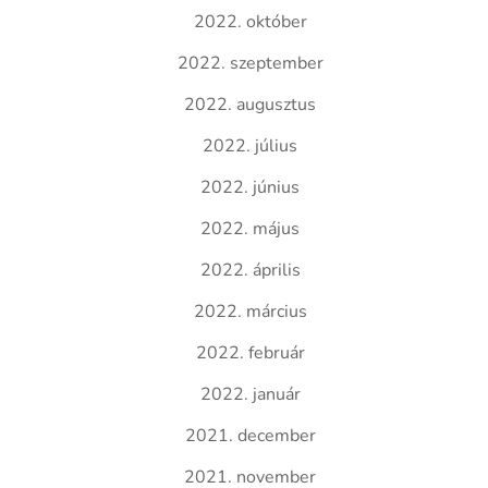
2022. október
2022. szeptember
2022. augusztus
2022. július
2022. június
2022. május
2022. április
2022. március
2022. február
2022. január
2021. december
2021. november