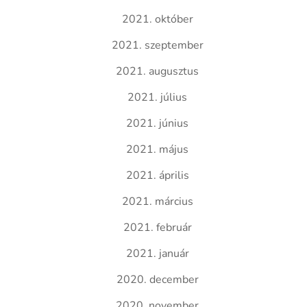
2021. október
2021. szeptember
2021. augusztus
2021. július
2021. június
2021. május
2021. április
2021. március
2021. február
2021. január
2020. december
2020. november