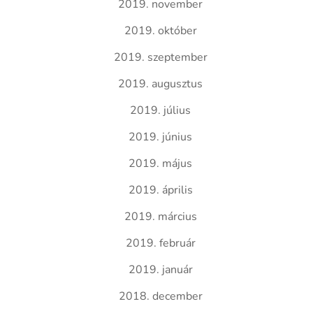
2019. november
2019. október
2019. szeptember
2019. augusztus
2019. július
2019. június
2019. május
2019. április
2019. március
2019. február
2019. január
2018. december