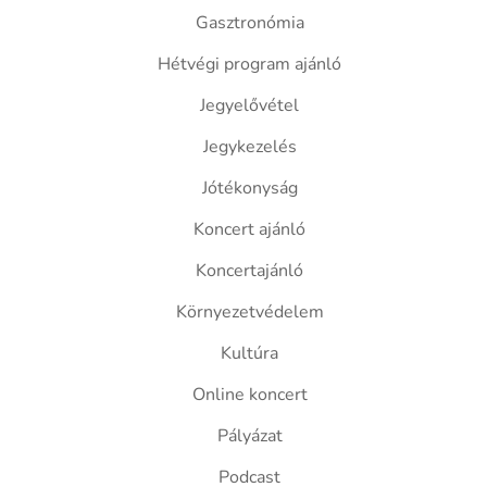
Gasztronómia
Hétvégi program ajánló
Jegyelővétel
Jegykezelés
Jótékonyság
Koncert ajánló
Koncertajánló
Környezetvédelem
Kultúra
Online koncert
Pályázat
Podcast