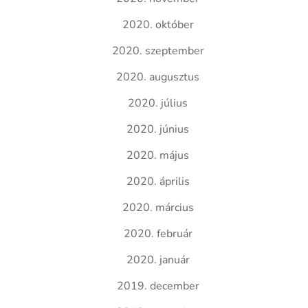
2020. október
2020. szeptember
2020. augusztus
2020. július
2020. június
2020. május
2020. április
2020. március
2020. február
2020. január
2019. december