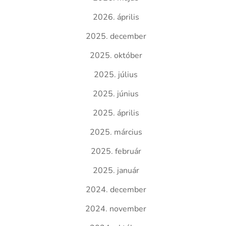
2026. április
2025. december
2025. október
2025. július
2025. június
2025. április
2025. március
2025. február
2025. január
2024. december
2024. november