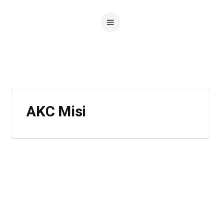
AKC Misi