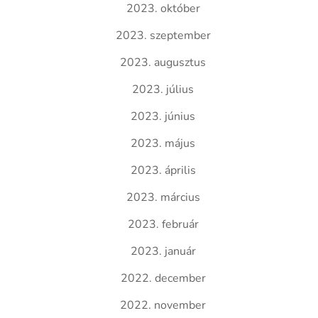
2023. október
2023. szeptember
2023. augusztus
2023. július
2023. június
2023. május
2023. április
2023. március
2023. február
2023. január
2022. december
2022. november