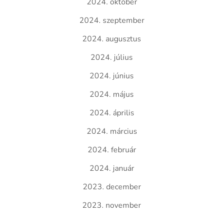
2024. október
2024. szeptember
2024. augusztus
2024. július
2024. június
2024. május
2024. április
2024. március
2024. február
2024. január
2023. december
2023. november