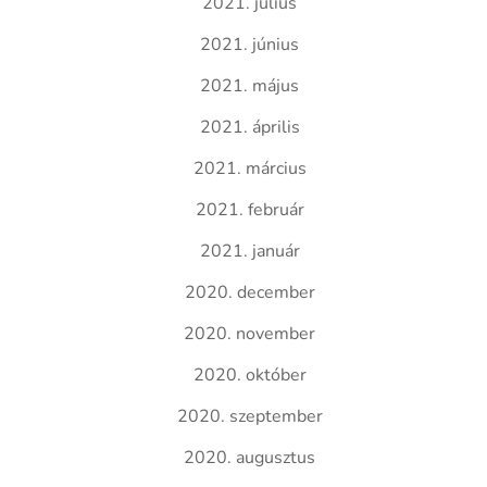
2021. július
2021. június
2021. május
2021. április
2021. március
2021. február
2021. január
2020. december
2020. november
2020. október
2020. szeptember
2020. augusztus