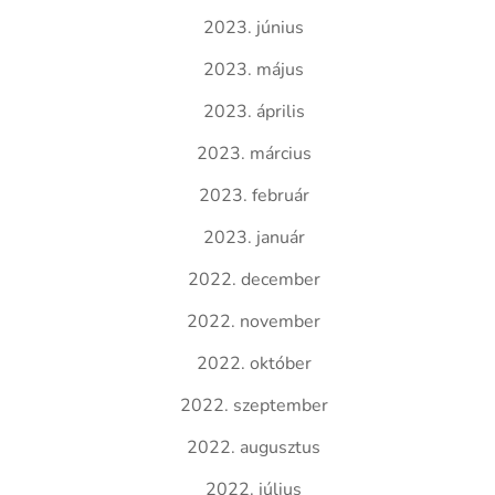
2023. június
2023. május
2023. április
2023. március
2023. február
2023. január
2022. december
2022. november
2022. október
2022. szeptember
2022. augusztus
2022. július