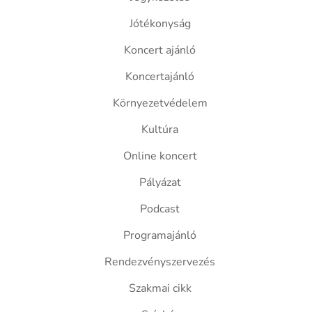
Jótékonyság
Koncert ajánló
Koncertajánló
Környezetvédelem
Kultúra
Online koncert
Pályázat
Podcast
Programajánló
Rendezvényszervezés
Szakmai cikk