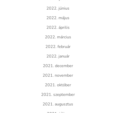
2022. június
2022. május
2022. április
2022. március
2022. február
2022. január
2021. december
2021. november
2021. október
2021. szeptember
2021. augusztus