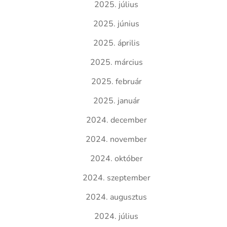
2025. július
2025. június
2025. április
2025. március
2025. február
2025. január
2024. december
2024. november
2024. október
2024. szeptember
2024. augusztus
2024. július