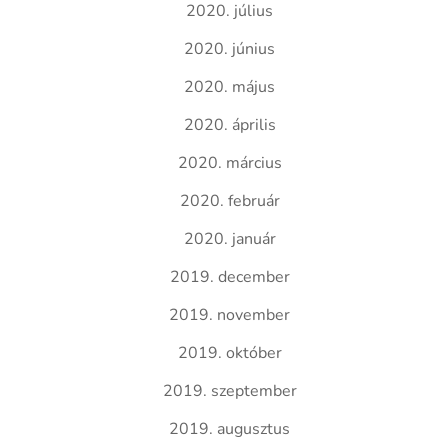
2020. július
2020. június
2020. május
2020. április
2020. március
2020. február
2020. január
2019. december
2019. november
2019. október
2019. szeptember
2019. augusztus