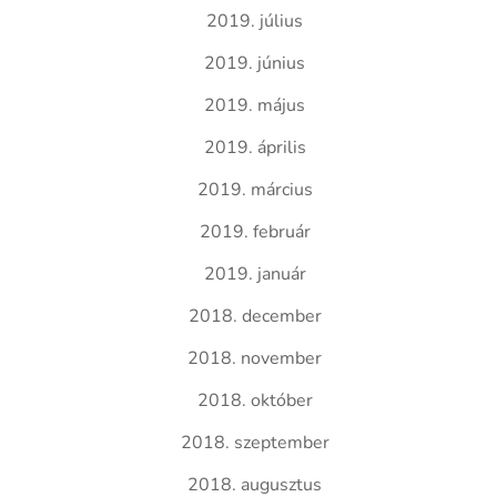
2019. július
2019. június
2019. május
2019. április
2019. március
2019. február
2019. január
2018. december
2018. november
2018. október
2018. szeptember
2018. augusztus