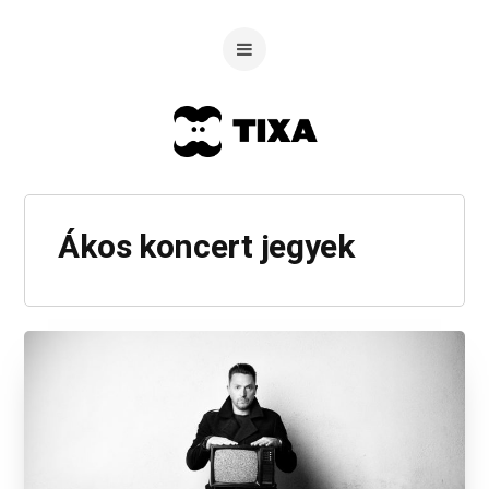
Ákos koncert jegyek