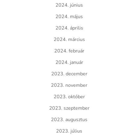
2024. június
2024. május
2024. április
2024. március
2024. február
2024. január
2023. december
2023. november
2023. október
2023. szeptember
2023. augusztus
2023. július