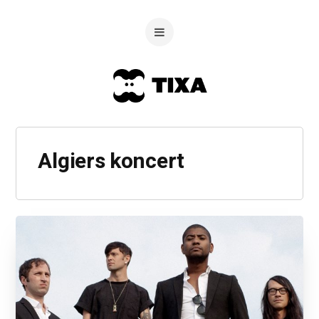
Algiers koncert