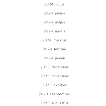
2024. július
2024. június
2024. május
2024. április
2024. március
2024. február
2024. január
2023. december
2023. november
2023. október
2023. szeptember
2023. augusztus