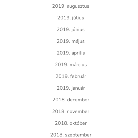
2019. augusztus
2019. július
2019. június
2019. május
2019. április
2019. március
2019. február
2019. január
2018. december
2018. november
2018. október
2018. szeptember