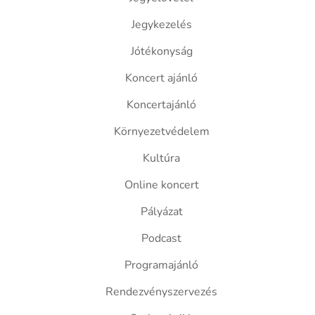
Jegykezelés
Jótékonyság
Koncert ajánló
Koncertajánló
Környezetvédelem
Kultúra
Online koncert
Pályázat
Podcast
Programajánló
Rendezvényszervezés