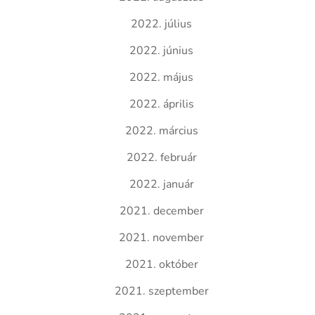
2022. július
2022. június
2022. május
2022. április
2022. március
2022. február
2022. január
2021. december
2021. november
2021. október
2021. szeptember