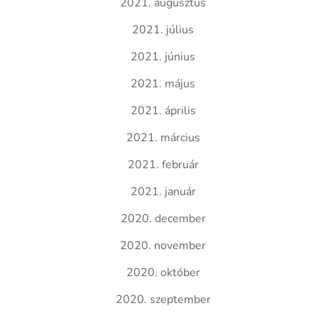
2021. augusztus
2021. július
2021. június
2021. május
2021. április
2021. március
2021. február
2021. január
2020. december
2020. november
2020. október
2020. szeptember