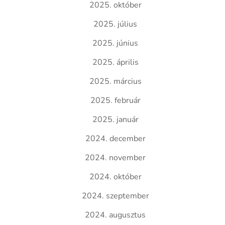
2025. október
2025. július
2025. június
2025. április
2025. március
2025. február
2025. január
2024. december
2024. november
2024. október
2024. szeptember
2024. augusztus