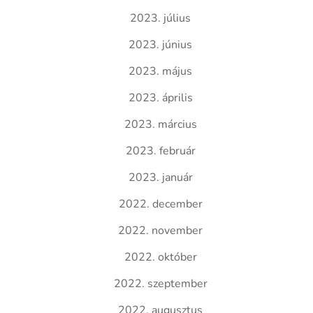
2023. július
2023. június
2023. május
2023. április
2023. március
2023. február
2023. január
2022. december
2022. november
2022. október
2022. szeptember
2022. augusztus