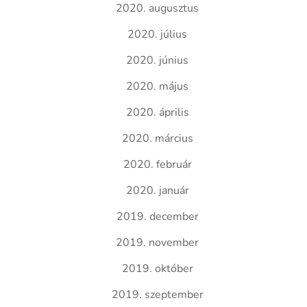
2020. augusztus
2020. július
2020. június
2020. május
2020. április
2020. március
2020. február
2020. január
2019. december
2019. november
2019. október
2019. szeptember