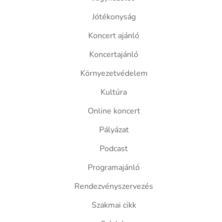
Jótékonyság
Koncert ajánló
Koncertajánló
Környezetvédelem
Kultúra
Online koncert
Pályázat
Podcast
Programajánló
Rendezvényszervezés
Szakmai cikk