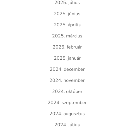
2025. július
2025. június
2025. április
2025. március
2025. február
2025. január
2024. december
2024. november
2024. október
2024. szeptember
2024. augusztus
2024. július