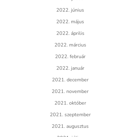
2022. június
2022. május
2022. április
2022. március
2022. február
2022. január
2021. december
2021. november
2021. október
2021. szeptember
2021. augusztus