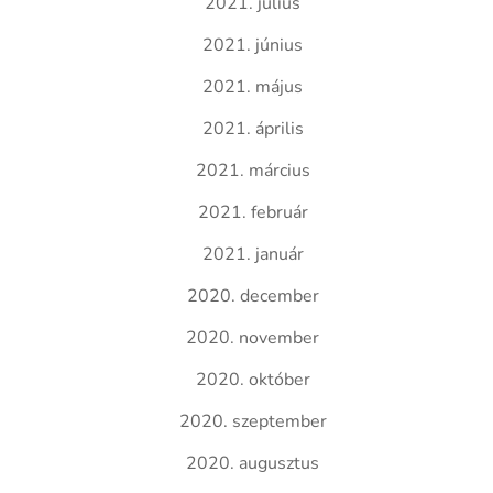
2021. július
2021. június
2021. május
2021. április
2021. március
2021. február
2021. január
2020. december
2020. november
2020. október
2020. szeptember
2020. augusztus