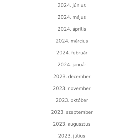
2024. június
2024. május
2024. április
2024. március
2024. február
2024. január
2023. december
2023. november
2023. október
2023. szeptember
2023. augusztus
2023. július