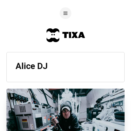
Alice DJ