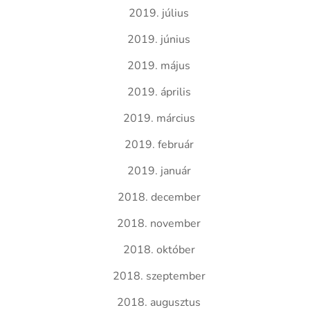
2019. július
2019. június
2019. május
2019. április
2019. március
2019. február
2019. január
2018. december
2018. november
2018. október
2018. szeptember
2018. augusztus