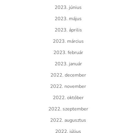
2023. június
2023. május
2023. április
2023. március
2023. február
2023. január
2022. december
2022. november
2022. október
2022. szeptember
2022. augusztus
2022. július