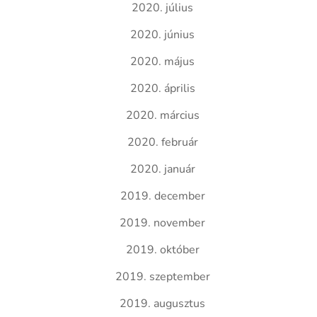
2020. július
2020. június
2020. május
2020. április
2020. március
2020. február
2020. január
2019. december
2019. november
2019. október
2019. szeptember
2019. augusztus