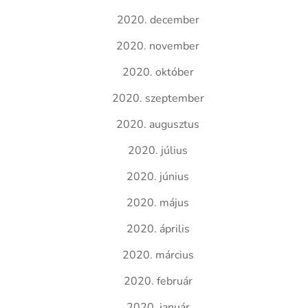
2020. december
2020. november
2020. október
2020. szeptember
2020. augusztus
2020. július
2020. június
2020. május
2020. április
2020. március
2020. február
2020. január