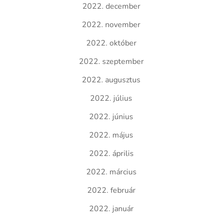
2022. december
2022. november
2022. október
2022. szeptember
2022. augusztus
2022. július
2022. június
2022. május
2022. április
2022. március
2022. február
2022. január