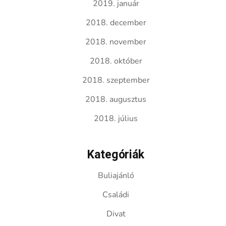
2019. január
2018. december
2018. november
2018. október
2018. szeptember
2018. augusztus
2018. július
Kategóriák
Buliajánló
Családi
Divat