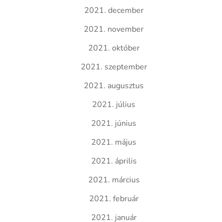
2021. december
2021. november
2021. október
2021. szeptember
2021. augusztus
2021. július
2021. június
2021. május
2021. április
2021. március
2021. február
2021. január