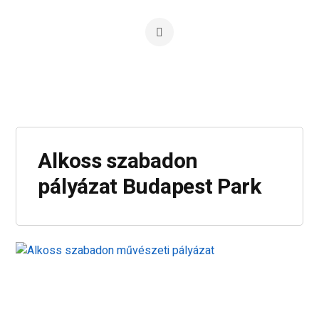
Alkoss szabadon
pályázat Budapest Park