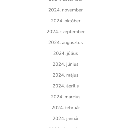
2024. november
2024. október
2024. szeptember
2024. augusztus
2024. július
2024. június
2024. május
2024. április
2024. március
2024. február
2024. január