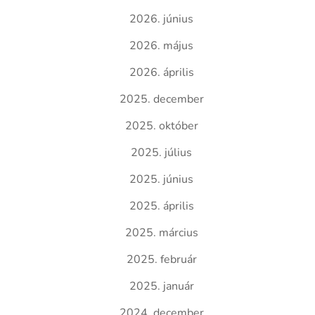
2026. június
2026. május
2026. április
2025. december
2025. október
2025. július
2025. június
2025. április
2025. március
2025. február
2025. január
2024. december