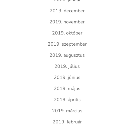
2019. december
2019. november
2019. október
2019. szeptember
2019. augusztus
2019. július
2019. június
2019. május
2019. április
2019. március
2019. február