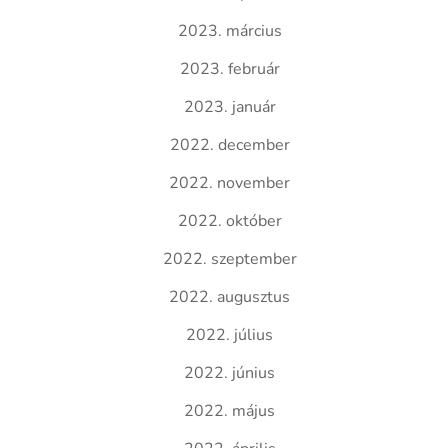
2023. március
2023. február
2023. január
2022. december
2022. november
2022. október
2022. szeptember
2022. augusztus
2022. július
2022. június
2022. május