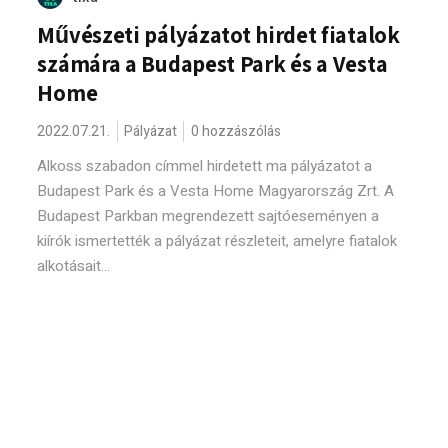
Művészeti pályázatot hirdet fiatalok
számára a Budapest Park és a Vesta
Home
2022.07.21.
Pályázat
0 hozzászólás
Alkoss szabadon címmel hirdetett ma pályázatot a
Budapest Park és a Vesta Home Magyarország Zrt. A
Budapest Parkban megrendezett sajtóeseményen a
kiírók ismertették a pályázat részleteit, amelyre fiatalok
alkotásait...