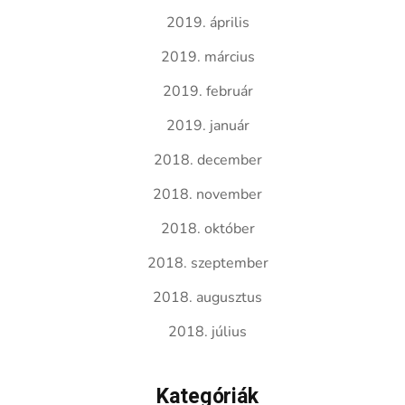
2019. április
2019. március
2019. február
2019. január
2018. december
2018. november
2018. október
2018. szeptember
2018. augusztus
2018. július
Kategóriák