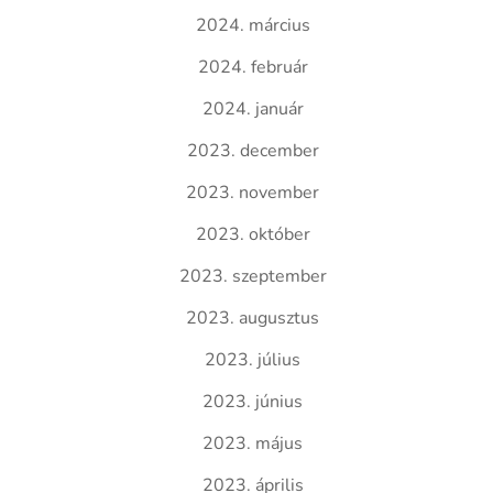
2024. március
2024. február
2024. január
2023. december
2023. november
2023. október
2023. szeptember
2023. augusztus
2023. július
2023. június
2023. május
2023. április