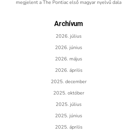
megjelent a The Pontiac első magyar nyelvű dala
Archívum
2026. július
2026. június
2026. május
2026. április
2025. december
2025. október
2025. július
2025. június
2025. április