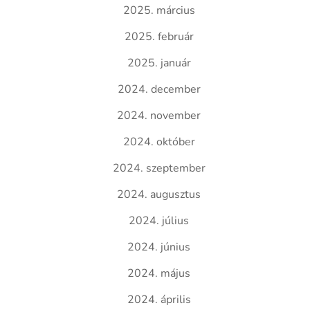
2025. március
2025. február
2025. január
2024. december
2024. november
2024. október
2024. szeptember
2024. augusztus
2024. július
2024. június
2024. május
2024. április