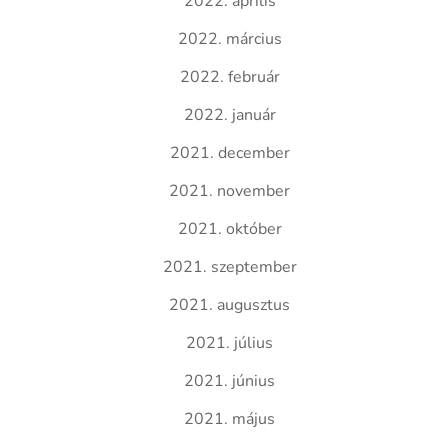
2022. április
2022. március
2022. február
2022. január
2021. december
2021. november
2021. október
2021. szeptember
2021. augusztus
2021. július
2021. június
2021. május