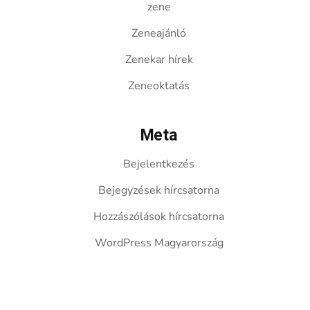
zene
Zeneajánló
Zenekar hírek
Zeneoktatás
Meta
Bejelentkezés
Bejegyzések hírcsatorna
Hozzászólások hírcsatorna
WordPress Magyarország