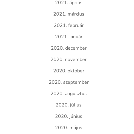
2021. április
2021. március
2021. február
2021. január
2020. december
2020. november
2020. október
2020. szeptember
2020. augusztus
2020. július
2020. június
2020. május