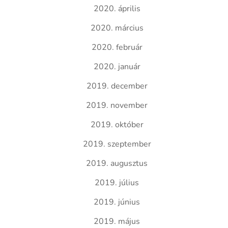
2020. április
2020. március
2020. február
2020. január
2019. december
2019. november
2019. október
2019. szeptember
2019. augusztus
2019. július
2019. június
2019. május