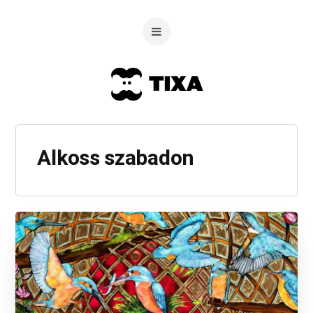
Alkoss szabadon