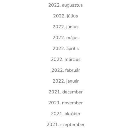
2022. augusztus
2022. július
2022. június
2022. május
2022. április
2022. március
2022. február
2022. január
2021. december
2021. november
2021. október
2021. szeptember