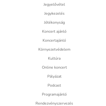
Jegyelővétel
Jegykezelés
Jótékonyság
Koncert ajánló
Koncertajánló
Környezetvédelem
Kultúra
Online koncert
Pályázat
Podcast
Programajánló
Rendezvényszervezés