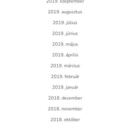
2019. szeptember
2019. augusztus
2019. július
2019. június
2019. május
2019. április
2019. március
2019. február
2019. január
2018. december
2018. november
2018. október