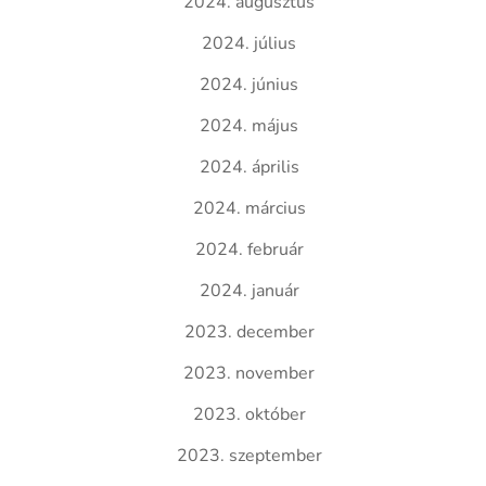
2024. augusztus
2024. július
2024. június
2024. május
2024. április
2024. március
2024. február
2024. január
2023. december
2023. november
2023. október
2023. szeptember