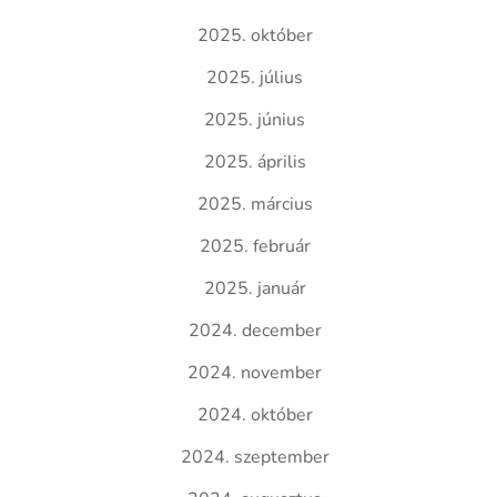
2025. október
2025. július
2025. június
2025. április
2025. március
2025. február
2025. január
2024. december
2024. november
2024. október
2024. szeptember