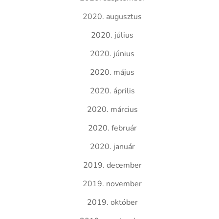
2020. augusztus
2020. július
2020. június
2020. május
2020. április
2020. március
2020. február
2020. január
2019. december
2019. november
2019. október