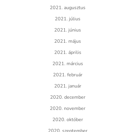
2021. augusztus
2021. július
2021. június
2021. május
2021. április
2021. március
2021. február
2021. január
2020. december
2020. november
2020. október
2020. szeptember