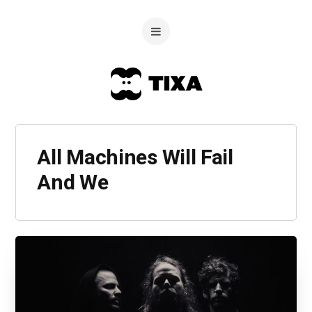
All Machines Will Fail
And We