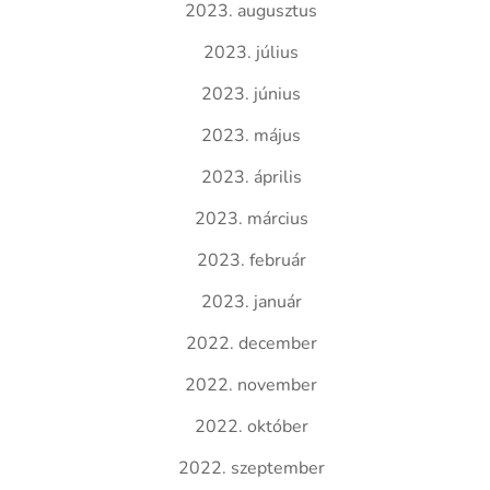
2023. augusztus
2023. július
2023. június
2023. május
2023. április
2023. március
2023. február
2023. január
2022. december
2022. november
2022. október
2022. szeptember