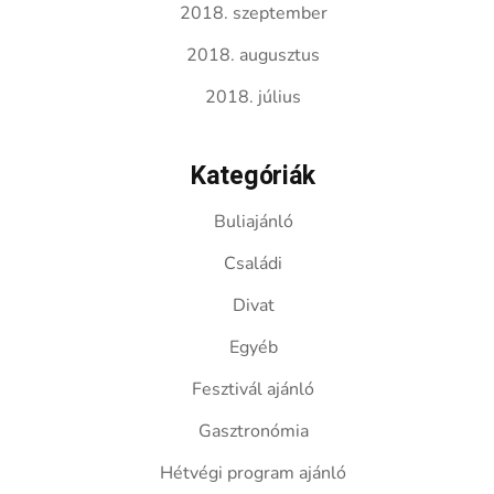
2018. szeptember
2018. augusztus
2018. július
Kategóriák
Buliajánló
Családi
Divat
Egyéb
Fesztivál ajánló
Gasztronómia
Hétvégi program ajánló