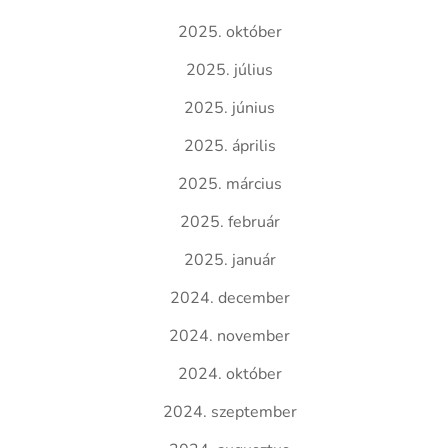
2025. október
2025. július
2025. június
2025. április
2025. március
2025. február
2025. január
2024. december
2024. november
2024. október
2024. szeptember