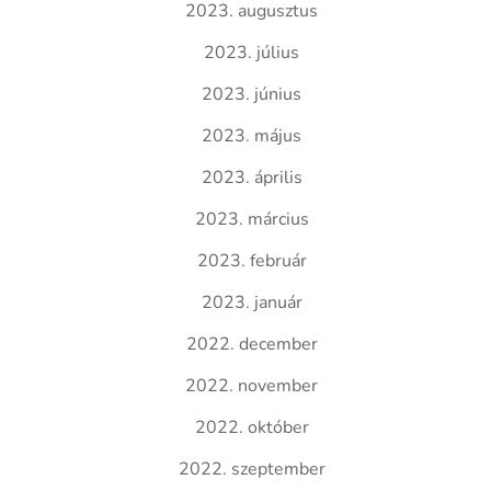
2023. augusztus
2023. július
2023. június
2023. május
2023. április
2023. március
2023. február
2023. január
2022. december
2022. november
2022. október
2022. szeptember