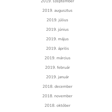
2019. szeptember
2019. augusztus
2019. július
2019. június
2019. május
2019. április
2019. március
2019. február
2019. január
2018. december
2018. november
2018. október