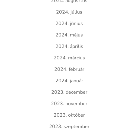
2024. augusztus
2024. július
2024. június
2024. május
2024. április
2024. március
2024. február
2024. január
2023. december
2023. november
2023. október
2023. szeptember