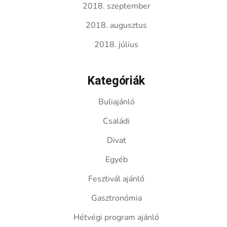
2018. szeptember
2018. augusztus
2018. július
Kategóriák
Buliajánló
Családi
Divat
Egyéb
Fesztivál ajánló
Gasztronómia
Hétvégi program ajánló