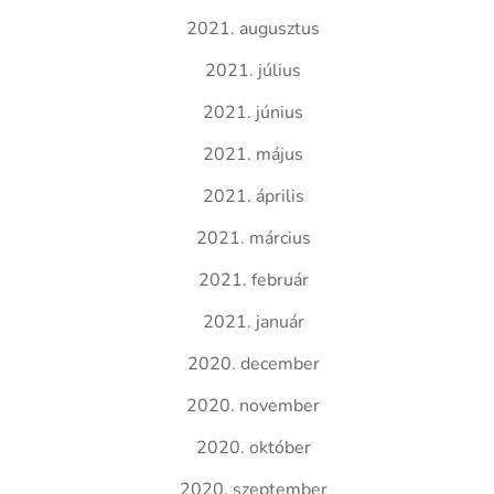
2021. augusztus
2021. július
2021. június
2021. május
2021. április
2021. március
2021. február
2021. január
2020. december
2020. november
2020. október
2020. szeptember