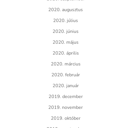
2020. augusztus
2020. július
2020. június
2020. május
2020. április
2020. március
2020. február
2020. január
2019. december
2019. november
2019. október