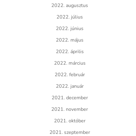
2022. augusztus
2022. július
2022. június
2022. május
2022. április
2022. március
2022. február
2022. január
2021. december
2021. november
2021. október
2021. szeptember