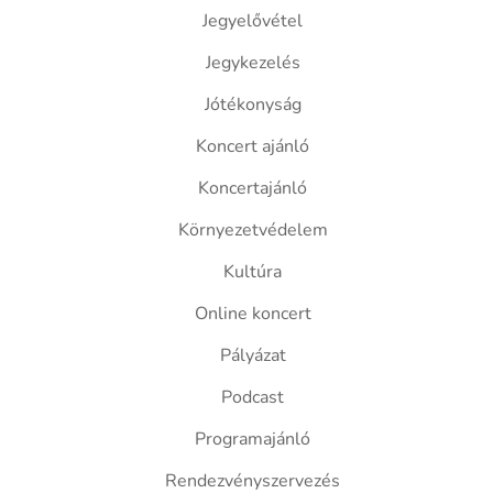
Jegyelővétel
Jegykezelés
Jótékonyság
Koncert ajánló
Koncertajánló
Környezetvédelem
Kultúra
Online koncert
Pályázat
Podcast
Programajánló
Rendezvényszervezés