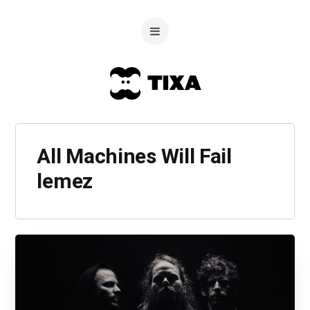
All Machines Will Fail
lemez