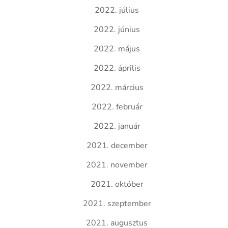
2022. július
2022. június
2022. május
2022. április
2022. március
2022. február
2022. január
2021. december
2021. november
2021. október
2021. szeptember
2021. augusztus