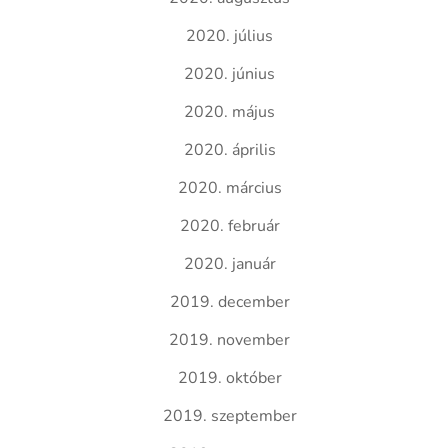
2020. július
2020. június
2020. május
2020. április
2020. március
2020. február
2020. január
2019. december
2019. november
2019. október
2019. szeptember