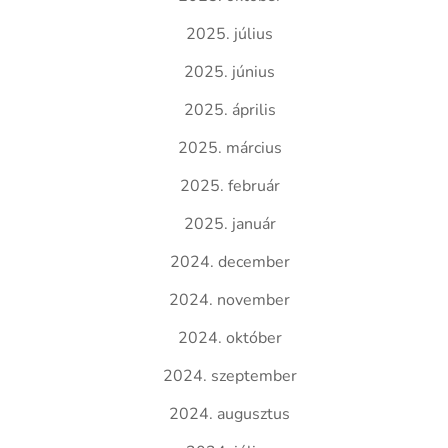
2025. július
2025. június
2025. április
2025. március
2025. február
2025. január
2024. december
2024. november
2024. október
2024. szeptember
2024. augusztus