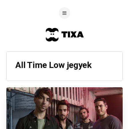
All Time Low jegyek