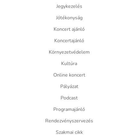
Jegykezelés
Jótékonyság
Koncert ajánló
Koncertajánló
Környezetvédelem
Kultúra
Online koncert
Pályázat
Podcast
Programajánló
Rendezvényszervezés
Szakmai cikk