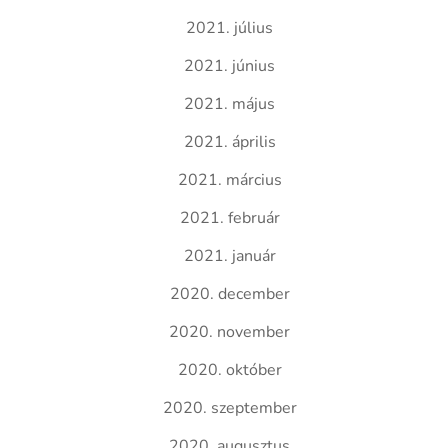
2021. július
2021. június
2021. május
2021. április
2021. március
2021. február
2021. január
2020. december
2020. november
2020. október
2020. szeptember
2020. augusztus