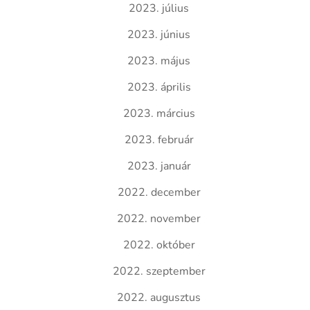
2023. július
2023. június
2023. május
2023. április
2023. március
2023. február
2023. január
2022. december
2022. november
2022. október
2022. szeptember
2022. augusztus