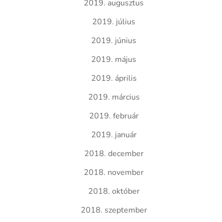
2019. augusztus
2019. július
2019. június
2019. május
2019. április
2019. március
2019. február
2019. január
2018. december
2018. november
2018. október
2018. szeptember