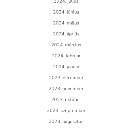
2024. július
2024. június
2024. május
2024. április
2024. március
2024. február
2024. január
2023. december
2023. november
2023. október
2023. szeptember
2023. augusztus