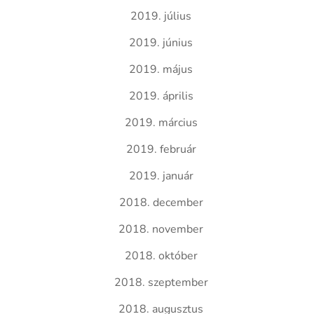
2019. július
2019. június
2019. május
2019. április
2019. március
2019. február
2019. január
2018. december
2018. november
2018. október
2018. szeptember
2018. augusztus