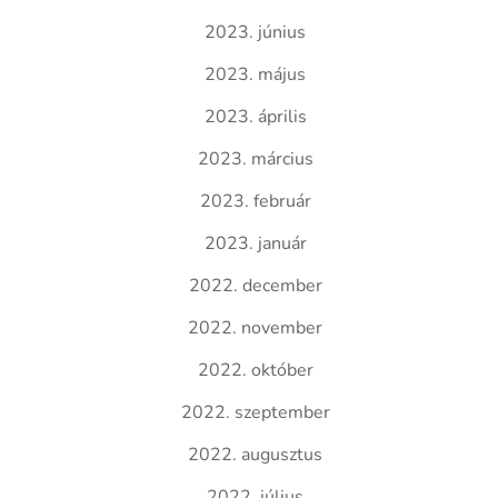
2023. június
2023. május
2023. április
2023. március
2023. február
2023. január
2022. december
2022. november
2022. október
2022. szeptember
2022. augusztus
2022. július