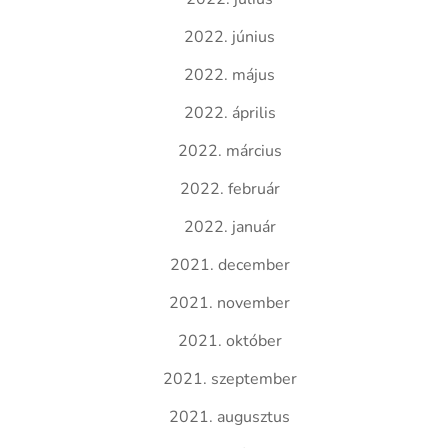
2022. június
2022. május
2022. április
2022. március
2022. február
2022. január
2021. december
2021. november
2021. október
2021. szeptember
2021. augusztus