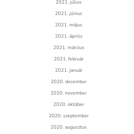
2021. július
2021. június
2021. május
2021. április
2021. március
2021. február
2021. január
2020. december
2020. november
2020. október
2020. szeptember
2020. augusztus