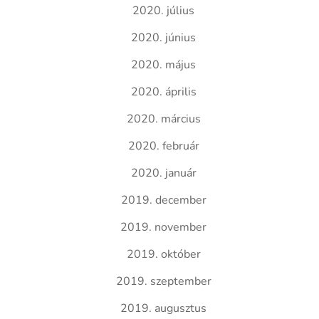
2020. július
2020. június
2020. május
2020. április
2020. március
2020. február
2020. január
2019. december
2019. november
2019. október
2019. szeptember
2019. augusztus