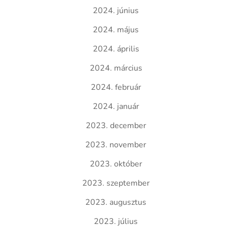
2024. június
2024. május
2024. április
2024. március
2024. február
2024. január
2023. december
2023. november
2023. október
2023. szeptember
2023. augusztus
2023. július