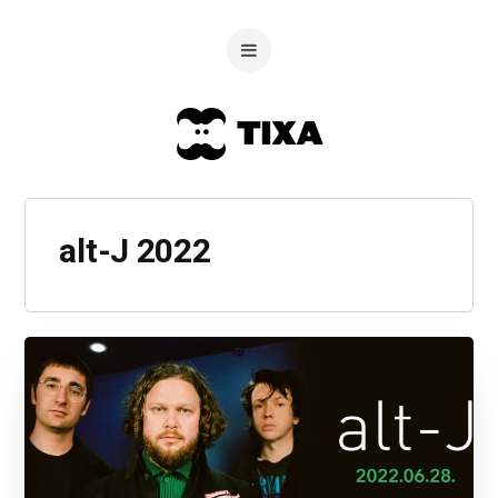
alt-J 2022