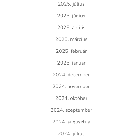
2025. július
2025. június
2025. április
2025. március
2025. február
2025. január
2024. december
2024. november
2024. október
2024. szeptember
2024. augusztus
2024. július