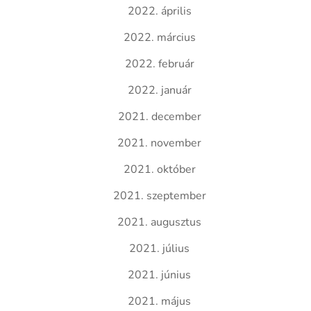
2022. április
2022. március
2022. február
2022. január
2021. december
2021. november
2021. október
2021. szeptember
2021. augusztus
2021. július
2021. június
2021. május