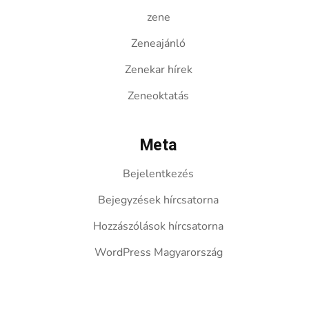
zene
Zeneajánló
Zenekar hírek
Zeneoktatás
Meta
Bejelentkezés
Bejegyzések hírcsatorna
Hozzászólások hírcsatorna
WordPress Magyarország