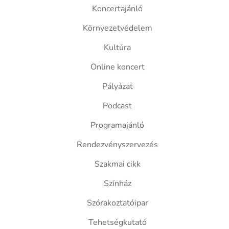
Koncertajánló
Környezetvédelem
Kultúra
Online koncert
Pályázat
Podcast
Programajánló
Rendezvényszervezés
Szakmai cikk
Színház
Szórakoztatóipar
Tehetségkutató