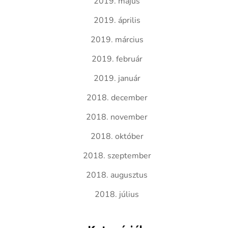
2019. május
2019. április
2019. március
2019. február
2019. január
2018. december
2018. november
2018. október
2018. szeptember
2018. augusztus
2018. július