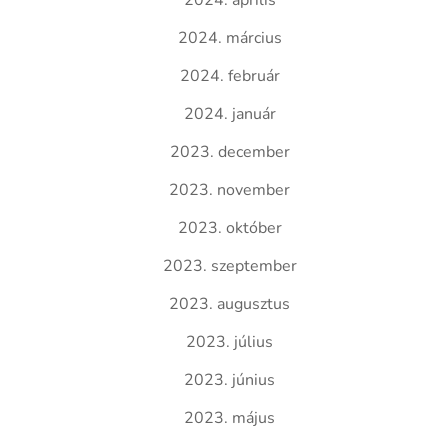
2024. április
2024. március
2024. február
2024. január
2023. december
2023. november
2023. október
2023. szeptember
2023. augusztus
2023. július
2023. június
2023. május