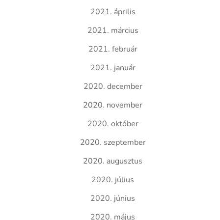
2021. április
2021. március
2021. február
2021. január
2020. december
2020. november
2020. október
2020. szeptember
2020. augusztus
2020. július
2020. június
2020. május