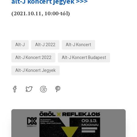
alt-J koncert jegyek >>>
(2021.10.11, 10:00-tól)
Alt-J
Alt-J 2022
Alt-J Koncert
Alt-J Koncert 2022
Alt-J Koncert Budapest
Alt-J Koncert Jegyek