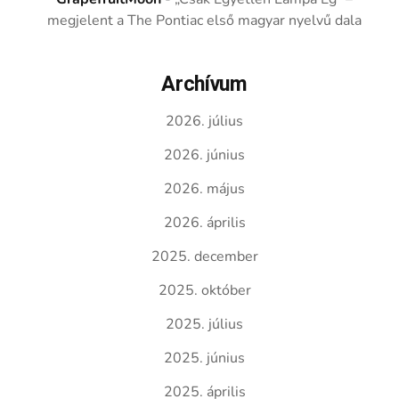
megjelent a The Pontiac első magyar nyelvű dala
Archívum
2026. július
2026. június
2026. május
2026. április
2025. december
2025. október
2025. július
2025. június
2025. április