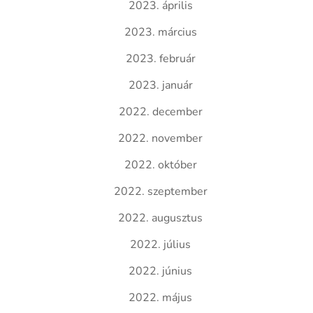
2023. április
2023. március
2023. február
2023. január
2022. december
2022. november
2022. október
2022. szeptember
2022. augusztus
2022. július
2022. június
2022. május