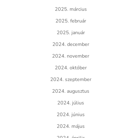
2025. március
2025. február
2025. január
2024. december
2024. november
2024. október
2024. szeptember
2024. augusztus
2024. július
2024. június
2024. május