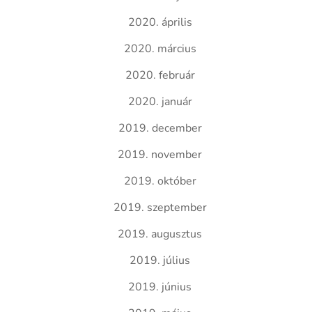
2020. április
2020. március
2020. február
2020. január
2019. december
2019. november
2019. október
2019. szeptember
2019. augusztus
2019. július
2019. június