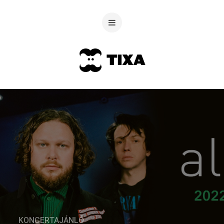
KONCERTAJÁNLÓ