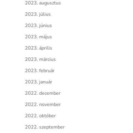
2023. augusztus
2023. július
2023. június
2023. május
2023. április
2023. március
2023. február
2023. január
2022. december
2022. november
2022. október
2022. szeptember