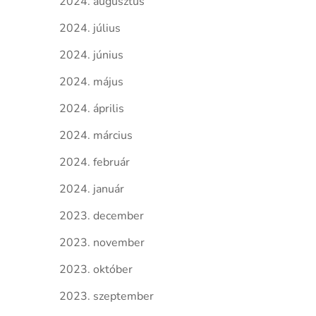
2024. augusztus
2024. július
2024. június
2024. május
2024. április
2024. március
2024. február
2024. január
2023. december
2023. november
2023. október
2023. szeptember