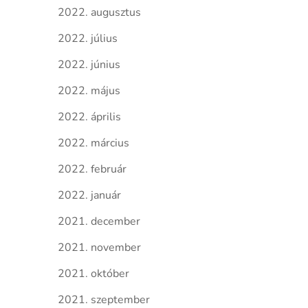
2022. augusztus
2022. július
2022. június
2022. május
2022. április
2022. március
2022. február
2022. január
2021. december
2021. november
2021. október
2021. szeptember