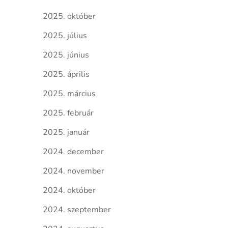
2025. október
2025. július
2025. június
2025. április
2025. március
2025. február
2025. január
2024. december
2024. november
2024. október
2024. szeptember