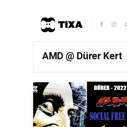
AMD @ Dürer Kert