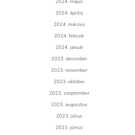
2024. május
2024. április
2024. március
2024. február
2024. január
2023. december
2023. november
2023. október
2023. szeptember
2023. augusztus
2023. július
2023. június