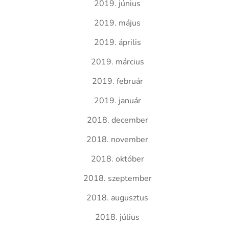
2019. június
2019. május
2019. április
2019. március
2019. február
2019. január
2018. december
2018. november
2018. október
2018. szeptember
2018. augusztus
2018. július