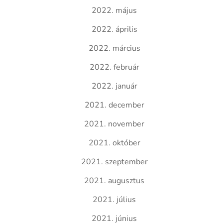
2022. május
2022. április
2022. március
2022. február
2022. január
2021. december
2021. november
2021. október
2021. szeptember
2021. augusztus
2021. július
2021. június