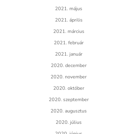
2021. május
2021. április
2021. március
2021. február
2021. január
2020. december
2020. november
2020. október
2020. szeptember
2020. augusztus
2020. július
2020. június