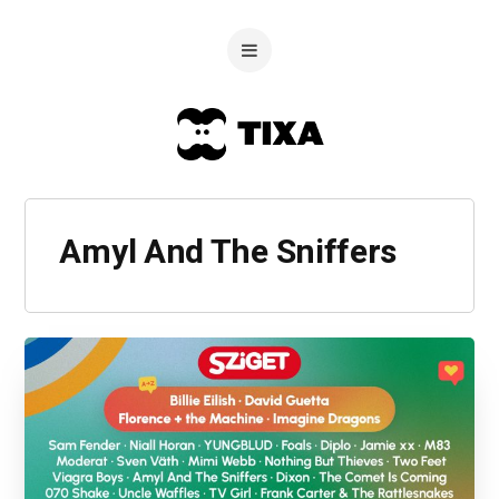
Amyl And The Sniffers