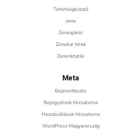
Tehetségkutató
zene
Zeneajánló
Zenekar hírek
Zeneoktatás
Meta
Bejelentkezés
Bejegyzések hírcsatorna
Hozzászólások hírcsatorna
WordPress Magyarország