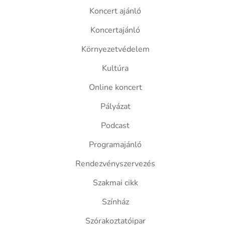
Koncert ajánló
Koncertajánló
Környezetvédelem
Kultúra
Online koncert
Pályázat
Podcast
Programajánló
Rendezvényszervezés
Szakmai cikk
Színház
Szórakoztatóipar