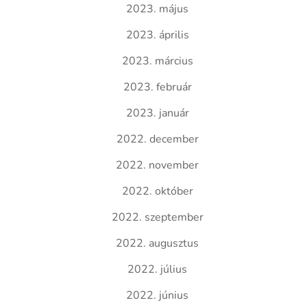
2023. május
2023. április
2023. március
2023. február
2023. január
2022. december
2022. november
2022. október
2022. szeptember
2022. augusztus
2022. július
2022. június