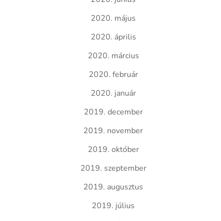
2020. május
2020. április
2020. március
2020. február
2020. január
2019. december
2019. november
2019. október
2019. szeptember
2019. augusztus
2019. július