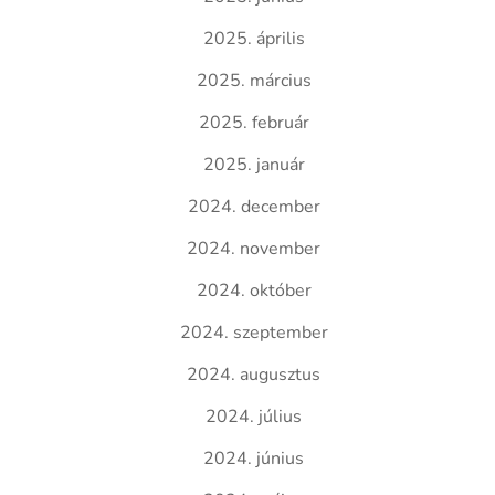
2025. április
2025. március
2025. február
2025. január
2024. december
2024. november
2024. október
2024. szeptember
2024. augusztus
2024. július
2024. június