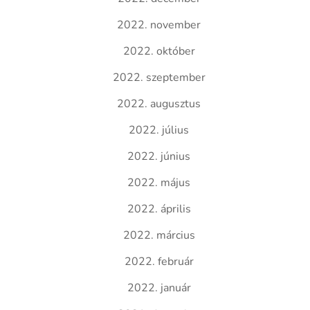
2022. november
2022. október
2022. szeptember
2022. augusztus
2022. július
2022. június
2022. május
2022. április
2022. március
2022. február
2022. január