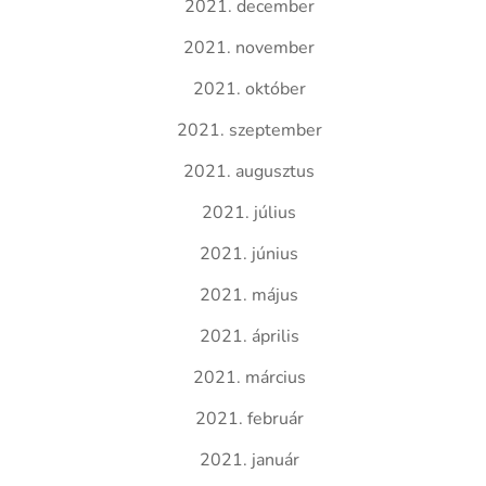
2021. december
2021. november
2021. október
2021. szeptember
2021. augusztus
2021. július
2021. június
2021. május
2021. április
2021. március
2021. február
2021. január