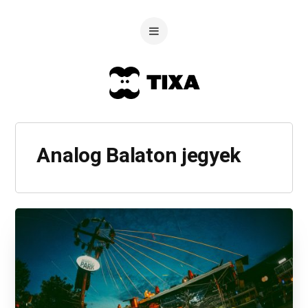
Analog Balaton jegyek