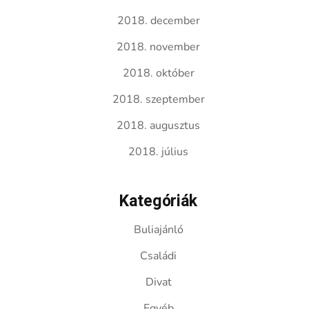
2018. december
2018. november
2018. október
2018. szeptember
2018. augusztus
2018. július
Kategóriák
Buliajánló
Családi
Divat
Egyéb