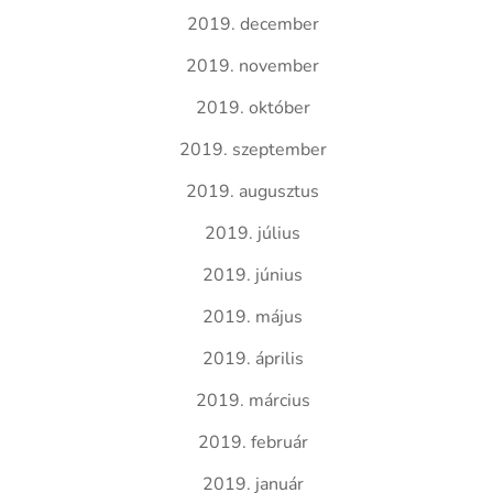
2019. december
2019. november
2019. október
2019. szeptember
2019. augusztus
2019. július
2019. június
2019. május
2019. április
2019. március
2019. február
2019. január