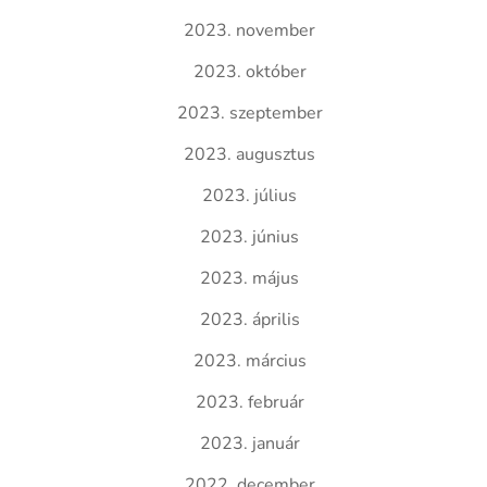
2023. november
2023. október
2023. szeptember
2023. augusztus
2023. július
2023. június
2023. május
2023. április
2023. március
2023. február
2023. január
2022. december