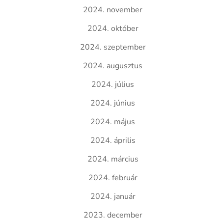
2024. november
2024. október
2024. szeptember
2024. augusztus
2024. július
2024. június
2024. május
2024. április
2024. március
2024. február
2024. január
2023. december