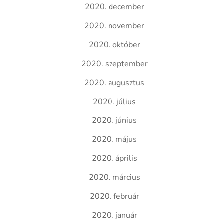
2020. december
2020. november
2020. október
2020. szeptember
2020. augusztus
2020. július
2020. június
2020. május
2020. április
2020. március
2020. február
2020. január