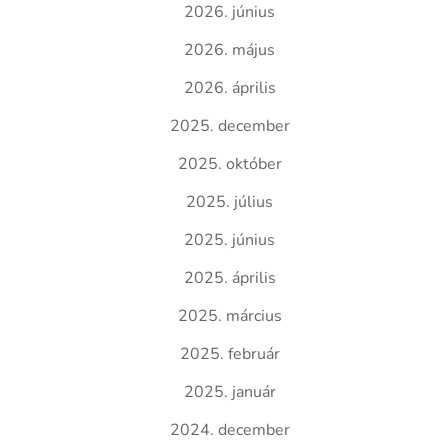
2026. június
2026. május
2026. április
2025. december
2025. október
2025. július
2025. június
2025. április
2025. március
2025. február
2025. január
2024. december