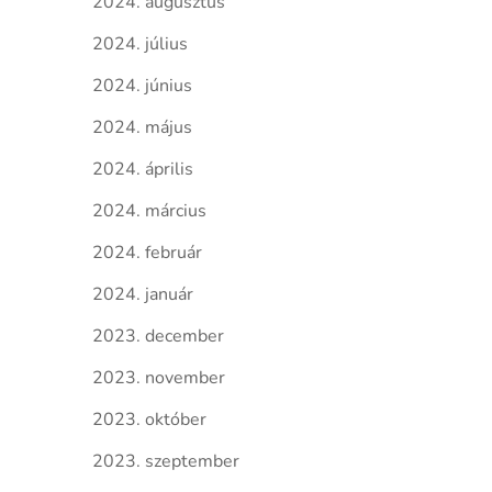
2024. augusztus
2024. július
2024. június
2024. május
2024. április
2024. március
2024. február
2024. január
2023. december
2023. november
2023. október
2023. szeptember