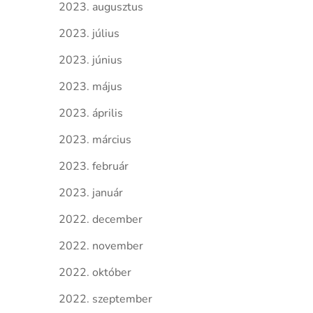
2023. augusztus
2023. július
2023. június
2023. május
2023. április
2023. március
2023. február
2023. január
2022. december
2022. november
2022. október
2022. szeptember