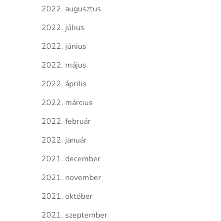
2022. augusztus
2022. július
2022. június
2022. május
2022. április
2022. március
2022. február
2022. január
2021. december
2021. november
2021. október
2021. szeptember