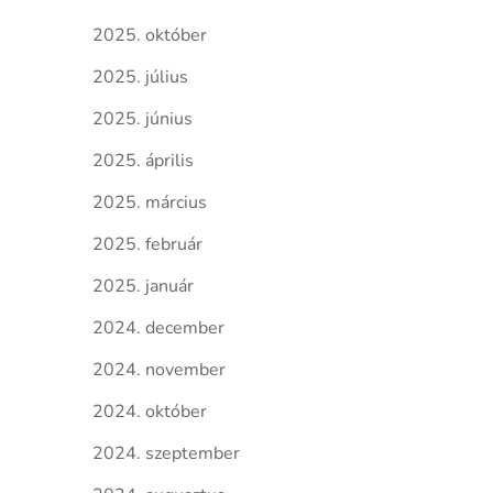
2025. október
2025. július
2025. június
2025. április
2025. március
2025. február
2025. január
2024. december
2024. november
2024. október
2024. szeptember