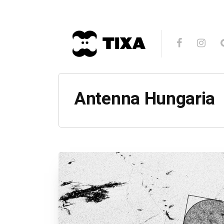
Antenna Hungaria