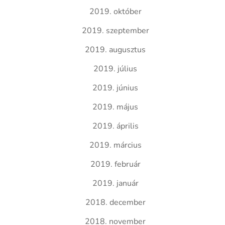
2019. október
2019. szeptember
2019. augusztus
2019. július
2019. június
2019. május
2019. április
2019. március
2019. február
2019. január
2018. december
2018. november