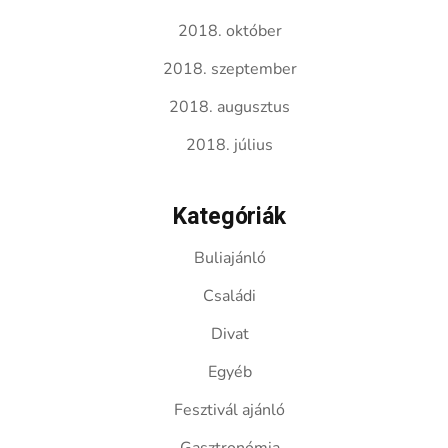
2018. október
2018. szeptember
2018. augusztus
2018. július
Kategóriák
Buliajánló
Családi
Divat
Egyéb
Fesztivál ajánló