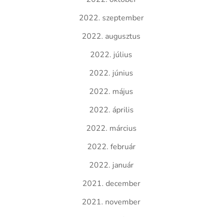
2022. szeptember
2022. augusztus
2022. július
2022. június
2022. május
2022. április
2022. március
2022. február
2022. január
2021. december
2021. november