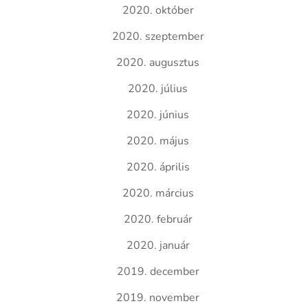
2020. október
2020. szeptember
2020. augusztus
2020. július
2020. június
2020. május
2020. április
2020. március
2020. február
2020. január
2019. december
2019. november