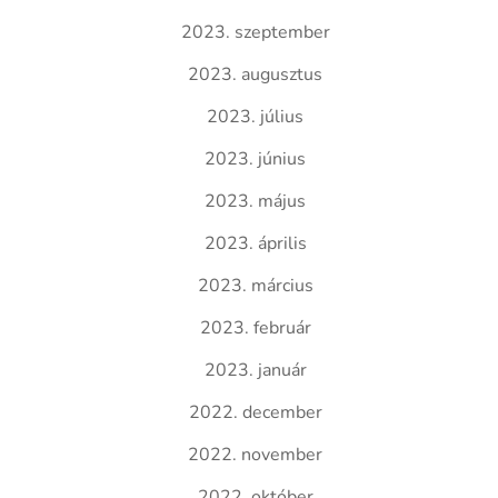
2023. szeptember
2023. augusztus
2023. július
2023. június
2023. május
2023. április
2023. március
2023. február
2023. január
2022. december
2022. november
2022. október