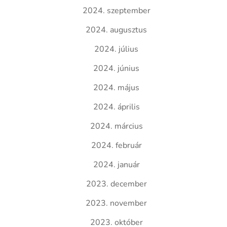
2024. szeptember
2024. augusztus
2024. július
2024. június
2024. május
2024. április
2024. március
2024. február
2024. január
2023. december
2023. november
2023. október