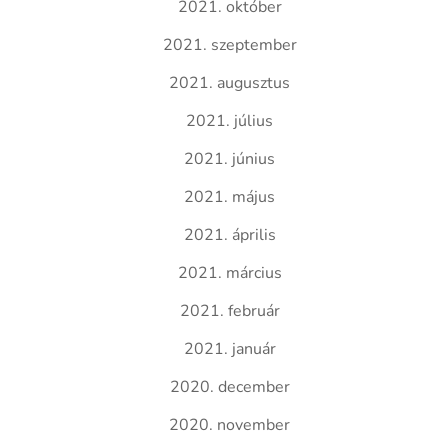
2021. október
2021. szeptember
2021. augusztus
2021. július
2021. június
2021. május
2021. április
2021. március
2021. február
2021. január
2020. december
2020. november