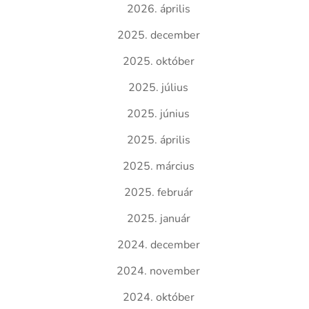
2026. április
2025. december
2025. október
2025. július
2025. június
2025. április
2025. március
2025. február
2025. január
2024. december
2024. november
2024. október