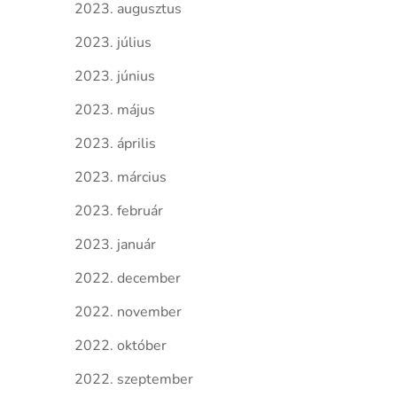
2023. augusztus
2023. július
2023. június
2023. május
2023. április
2023. március
2023. február
2023. január
2022. december
2022. november
2022. október
2022. szeptember