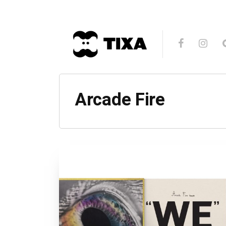
Arcade Fire