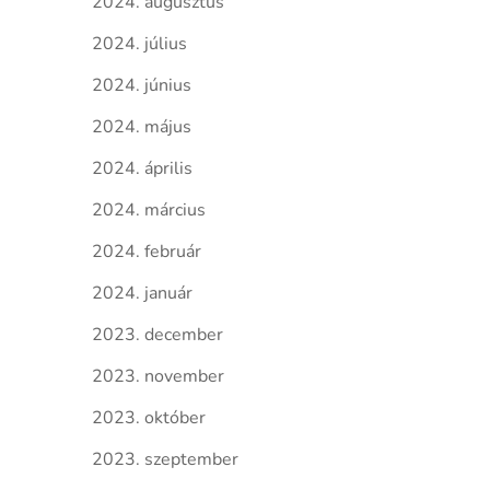
2024. augusztus
2024. július
2024. június
2024. május
2024. április
2024. március
2024. február
2024. január
2023. december
2023. november
2023. október
2023. szeptember