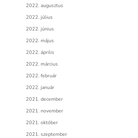
2022. augusztus
2022. július
2022. június
2022. május
2022. április
2022. március
2022. február
2022. január
2021. december
2021. november
2021. október
2021. szeptember