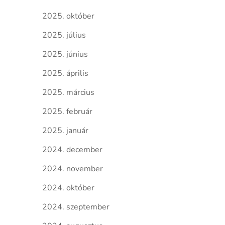
2025. október
2025. július
2025. június
2025. április
2025. március
2025. február
2025. január
2024. december
2024. november
2024. október
2024. szeptember