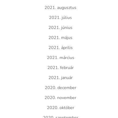
2021. augusztus
2021. július
2021. június
2021. május
2021. április
2021. március
2021. február
2021. január
2020. december
2020. november
2020. október
2020. szeptember