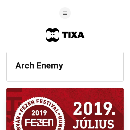
Arch Enemy