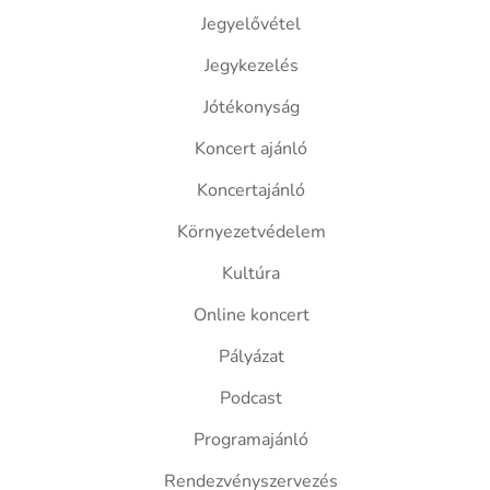
Jegyelővétel
Jegykezelés
Jótékonyság
Koncert ajánló
Koncertajánló
Környezetvédelem
Kultúra
Online koncert
Pályázat
Podcast
Programajánló
Rendezvényszervezés