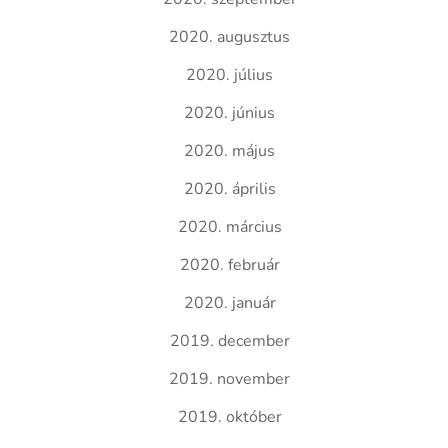
2020. augusztus
2020. július
2020. június
2020. május
2020. április
2020. március
2020. február
2020. január
2019. december
2019. november
2019. október