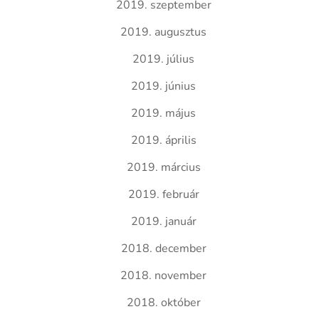
2019. szeptember
2019. augusztus
2019. július
2019. június
2019. május
2019. április
2019. március
2019. február
2019. január
2018. december
2018. november
2018. október