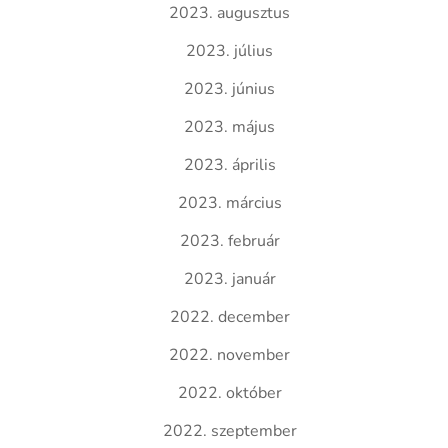
2023. augusztus
2023. július
2023. június
2023. május
2023. április
2023. március
2023. február
2023. január
2022. december
2022. november
2022. október
2022. szeptember