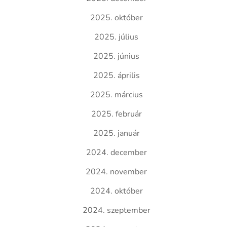
2025. október
2025. július
2025. június
2025. április
2025. március
2025. február
2025. január
2024. december
2024. november
2024. október
2024. szeptember