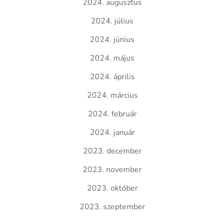
2024. augusztus
2024. július
2024. június
2024. május
2024. április
2024. március
2024. február
2024. január
2023. december
2023. november
2023. október
2023. szeptember