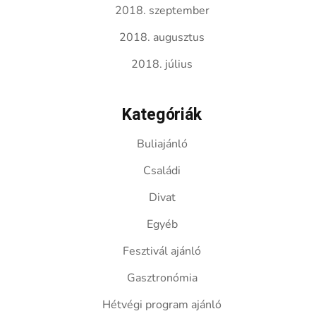
2018. szeptember
2018. augusztus
2018. július
Kategóriák
Buliajánló
Családi
Divat
Egyéb
Fesztivál ajánló
Gasztronómia
Hétvégi program ajánló