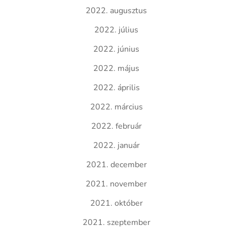
2022. augusztus
2022. július
2022. június
2022. május
2022. április
2022. március
2022. február
2022. január
2021. december
2021. november
2021. október
2021. szeptember