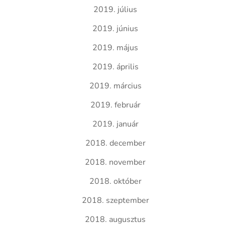
2019. július
2019. június
2019. május
2019. április
2019. március
2019. február
2019. január
2018. december
2018. november
2018. október
2018. szeptember
2018. augusztus