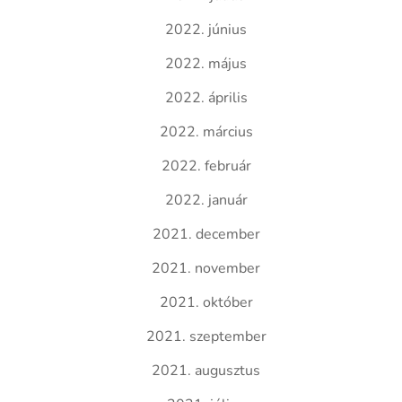
2022. június
2022. május
2022. április
2022. március
2022. február
2022. január
2021. december
2021. november
2021. október
2021. szeptember
2021. augusztus