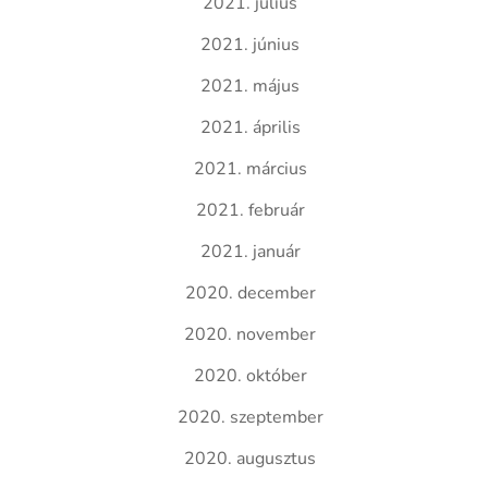
2021. július
2021. június
2021. május
2021. április
2021. március
2021. február
2021. január
2020. december
2020. november
2020. október
2020. szeptember
2020. augusztus