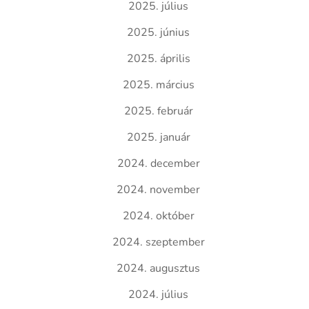
2025. július
2025. június
2025. április
2025. március
2025. február
2025. január
2024. december
2024. november
2024. október
2024. szeptember
2024. augusztus
2024. július