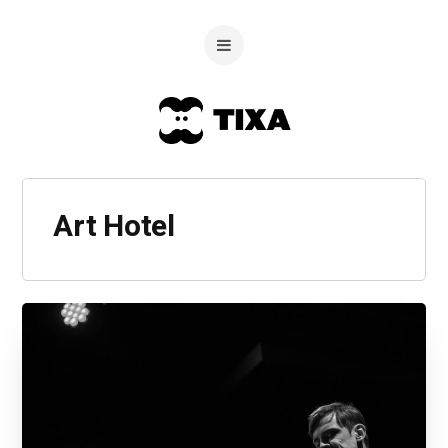
Art Hotel