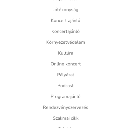
Jótékonyság
Koncert ajánló
Koncertajánló
Környezetvédelem
Kultúra
Online koncert
Pályázat
Podcast
Programajánló
Rendezvényszervezés
Szakmai cikk