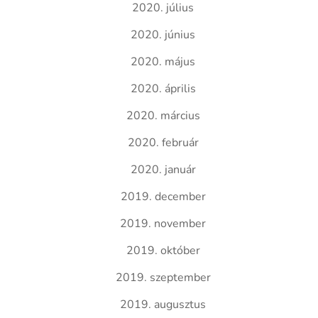
2020. július
2020. június
2020. május
2020. április
2020. március
2020. február
2020. január
2019. december
2019. november
2019. október
2019. szeptember
2019. augusztus