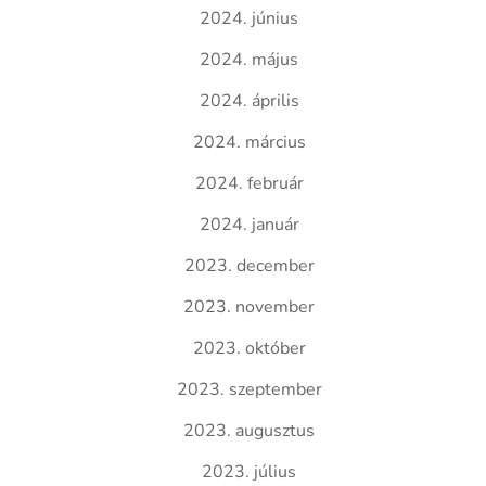
2024. június
2024. május
2024. április
2024. március
2024. február
2024. január
2023. december
2023. november
2023. október
2023. szeptember
2023. augusztus
2023. július