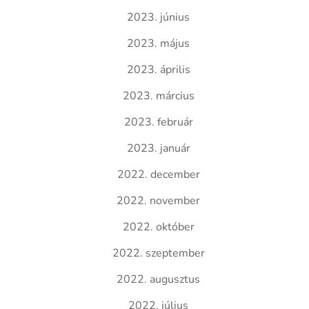
2023. június
2023. május
2023. április
2023. március
2023. február
2023. január
2022. december
2022. november
2022. október
2022. szeptember
2022. augusztus
2022. július