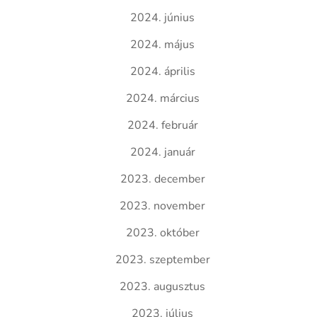
2024. június
2024. május
2024. április
2024. március
2024. február
2024. január
2023. december
2023. november
2023. október
2023. szeptember
2023. augusztus
2023. július