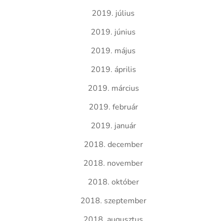
2019. július
2019. június
2019. május
2019. április
2019. március
2019. február
2019. január
2018. december
2018. november
2018. október
2018. szeptember
2018. augusztus