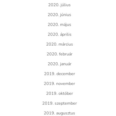
2020. július
2020. június
2020. május
2020. április
2020. március
2020. február
2020. január
2019. december
2019. november
2019. október
2019. szeptember
2019. augusztus