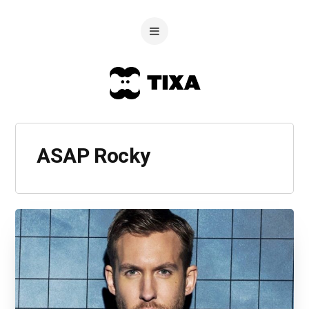
ASAP Rocky