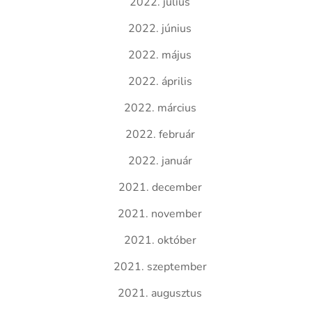
2022. július
2022. június
2022. május
2022. április
2022. március
2022. február
2022. január
2021. december
2021. november
2021. október
2021. szeptember
2021. augusztus