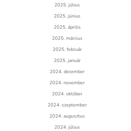
2025. július
2025. június
2025. április
2025. március
2025. február
2025. január
2024. december
2024. november
2024. október
2024. szeptember
2024. augusztus
2024. július