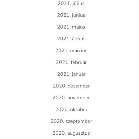
2021. július
2021. június
2021. május
2021. április
2021. március
2021. február
2021. január
2020. december
2020. november
2020. október
2020. szeptember
2020. augusztus