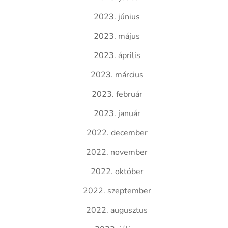
2023. június
2023. május
2023. április
2023. március
2023. február
2023. január
2022. december
2022. november
2022. október
2022. szeptember
2022. augusztus