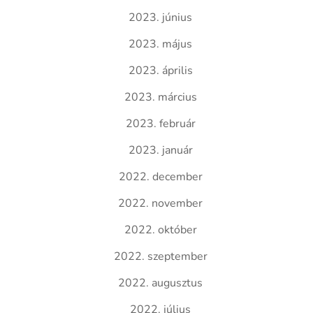
2023. június
2023. május
2023. április
2023. március
2023. február
2023. január
2022. december
2022. november
2022. október
2022. szeptember
2022. augusztus
2022. július