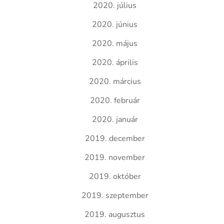
2020. július
2020. június
2020. május
2020. április
2020. március
2020. február
2020. január
2019. december
2019. november
2019. október
2019. szeptember
2019. augusztus