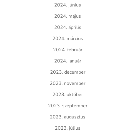
2024. június
2024. május
2024. április
2024. március
2024. február
2024. január
2023. december
2023. november
2023. október
2023. szeptember
2023. augusztus
2023. július