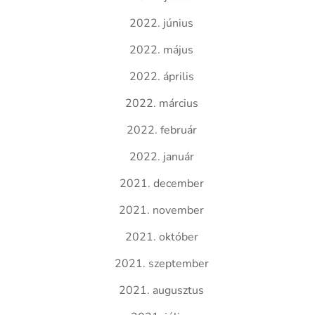
2022. június
2022. május
2022. április
2022. március
2022. február
2022. január
2021. december
2021. november
2021. október
2021. szeptember
2021. augusztus