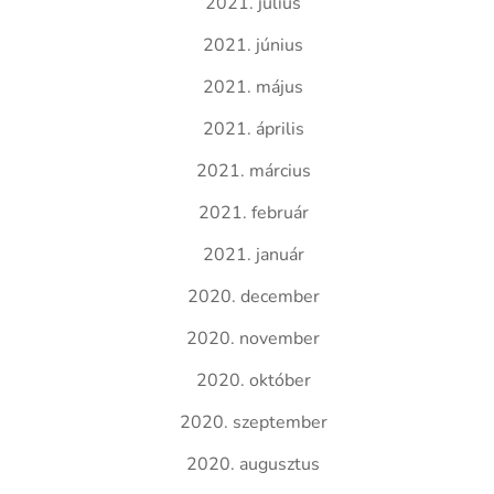
2021. július
2021. június
2021. május
2021. április
2021. március
2021. február
2021. január
2020. december
2020. november
2020. október
2020. szeptember
2020. augusztus