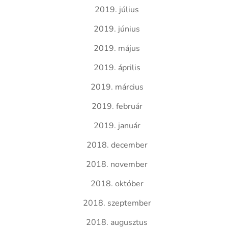
2019. július
2019. június
2019. május
2019. április
2019. március
2019. február
2019. január
2018. december
2018. november
2018. október
2018. szeptember
2018. augusztus