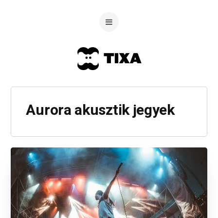
Aurora akusztik jegyek