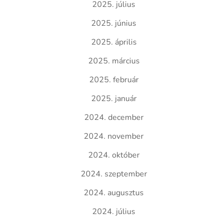
2025. július
2025. június
2025. április
2025. március
2025. február
2025. január
2024. december
2024. november
2024. október
2024. szeptember
2024. augusztus
2024. július