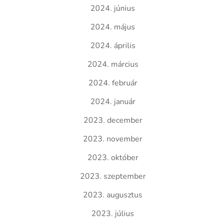
2024. június
2024. május
2024. április
2024. március
2024. február
2024. január
2023. december
2023. november
2023. október
2023. szeptember
2023. augusztus
2023. július