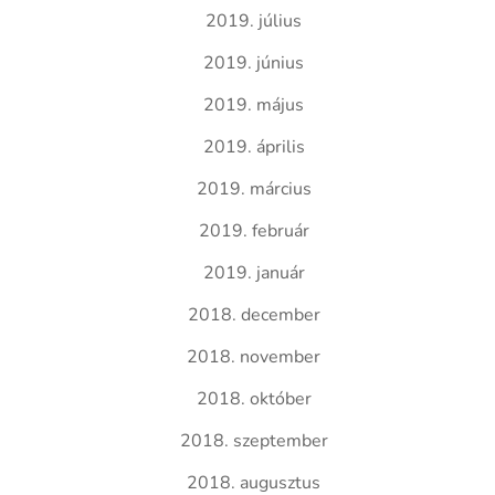
2019. július
2019. június
2019. május
2019. április
2019. március
2019. február
2019. január
2018. december
2018. november
2018. október
2018. szeptember
2018. augusztus