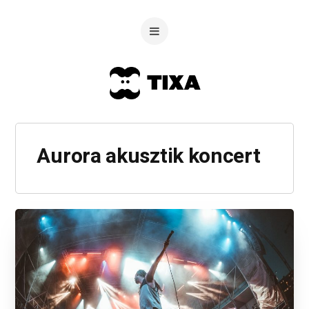
Aurora akusztik koncert