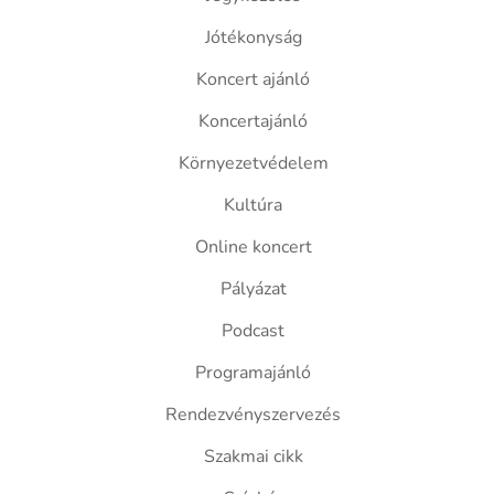
Jótékonyság
Koncert ajánló
Koncertajánló
Környezetvédelem
Kultúra
Online koncert
Pályázat
Podcast
Programajánló
Rendezvényszervezés
Szakmai cikk