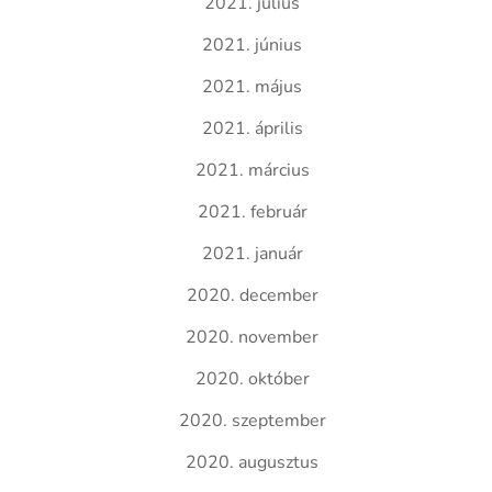
2021. július
2021. június
2021. május
2021. április
2021. március
2021. február
2021. január
2020. december
2020. november
2020. október
2020. szeptember
2020. augusztus