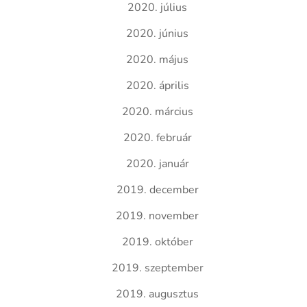
2020. július
2020. június
2020. május
2020. április
2020. március
2020. február
2020. január
2019. december
2019. november
2019. október
2019. szeptember
2019. augusztus