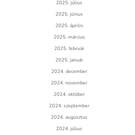
2025. július
2025. június
2025. április
2025. március
2025. február
2025. január
2024. december
2024. november
2024. október
2024. szeptember
2024. augusztus
2024. július