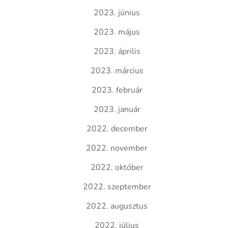
2023. június
2023. május
2023. április
2023. március
2023. február
2023. január
2022. december
2022. november
2022. október
2022. szeptember
2022. augusztus
2022. július