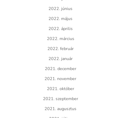
2022. június
2022. május
2022. április
2022. március
2022. február
2022. január
2021. december
2021. november
2021. október
2021. szeptember
2021. augusztus