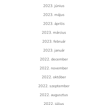
2023. június
2023. május
2023. április
2023. március
2023. február
2023. január
2022. december
2022. november
2022. október
2022. szeptember
2022. augusztus
2022. július