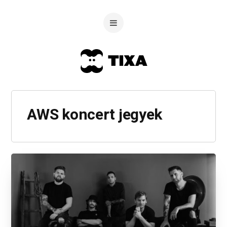
AWS koncert jegyek