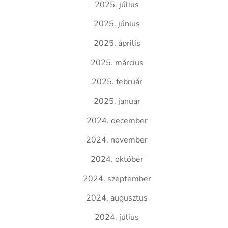
2025. július
2025. június
2025. április
2025. március
2025. február
2025. január
2024. december
2024. november
2024. október
2024. szeptember
2024. augusztus
2024. július