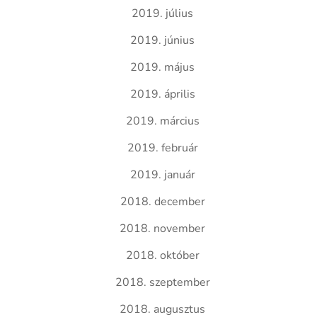
2019. július
2019. június
2019. május
2019. április
2019. március
2019. február
2019. január
2018. december
2018. november
2018. október
2018. szeptember
2018. augusztus