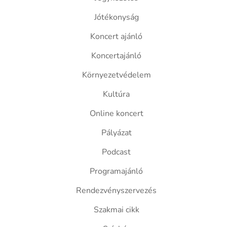
Jótékonyság
Koncert ajánló
Koncertajánló
Környezetvédelem
Kultúra
Online koncert
Pályázat
Podcast
Programajánló
Rendezvényszervezés
Szakmai cikk