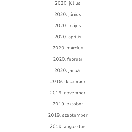
2020. július
2020. június
2020. május
2020. április
2020. március
2020. február
2020. január
2019. december
2019. november
2019. október
2019. szeptember
2019. augusztus