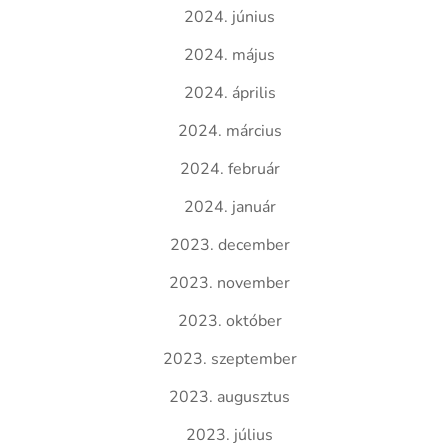
2024. június
2024. május
2024. április
2024. március
2024. február
2024. január
2023. december
2023. november
2023. október
2023. szeptember
2023. augusztus
2023. július