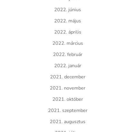
2022. június
2022. május
2022. április
2022. március
2022. február
2022. január
2021. december
2021. november
2021. október
2021. szeptember
2021. augusztus