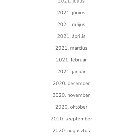
2021. július
2021. június
2021. május
2021. április
2021. március
2021. február
2021. január
2020. december
2020. november
2020. október
2020. szeptember
2020. augusztus