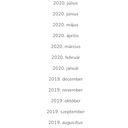
2020. július
2020. június
2020. május
2020. április
2020. március
2020. február
2020. január
2019. december
2019. november
2019. október
2019. szeptember
2019. augusztus