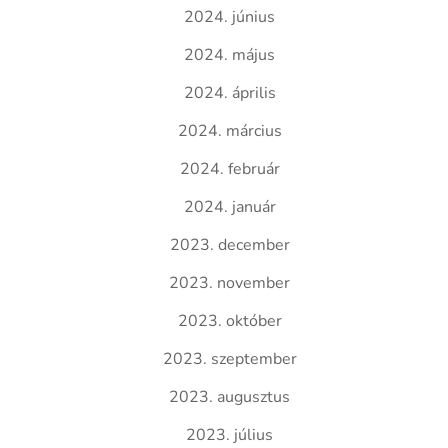
2024. június
2024. május
2024. április
2024. március
2024. február
2024. január
2023. december
2023. november
2023. október
2023. szeptember
2023. augusztus
2023. július