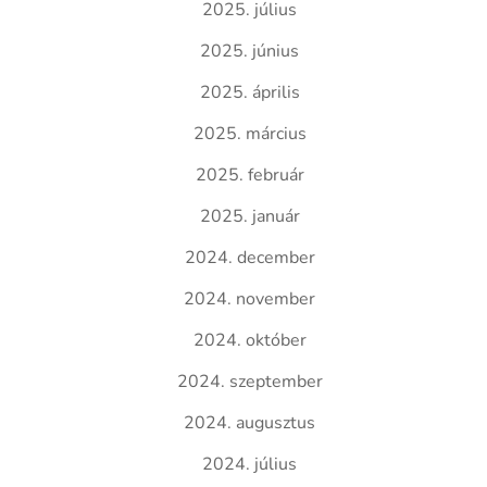
2025. július
2025. június
2025. április
2025. március
2025. február
2025. január
2024. december
2024. november
2024. október
2024. szeptember
2024. augusztus
2024. július