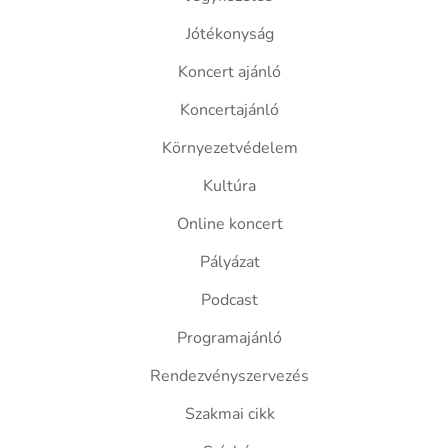
Jótékonyság
Koncert ajánló
Koncertajánló
Környezetvédelem
Kultúra
Online koncert
Pályázat
Podcast
Programajánló
Rendezvényszervezés
Szakmai cikk