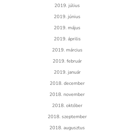
2019. július
2019. június
2019. május
2019. április
2019. március
2019. február
2019. január
2018. december
2018. november
2018. október
2018. szeptember
2018. augusztus