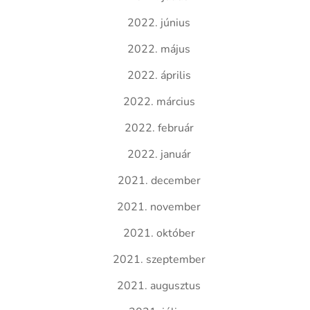
2022. június
2022. május
2022. április
2022. március
2022. február
2022. január
2021. december
2021. november
2021. október
2021. szeptember
2021. augusztus