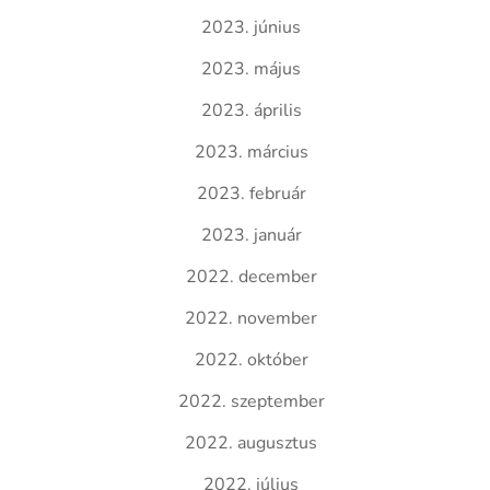
2023. június
2023. május
2023. április
2023. március
2023. február
2023. január
2022. december
2022. november
2022. október
2022. szeptember
2022. augusztus
2022. július