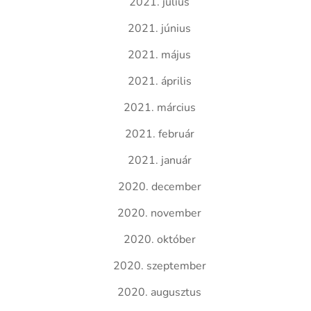
2021. július
2021. június
2021. május
2021. április
2021. március
2021. február
2021. január
2020. december
2020. november
2020. október
2020. szeptember
2020. augusztus