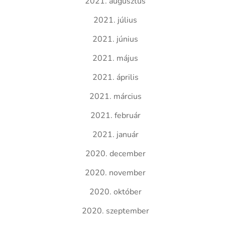
2021. augusztus
2021. július
2021. június
2021. május
2021. április
2021. március
2021. február
2021. január
2020. december
2020. november
2020. október
2020. szeptember