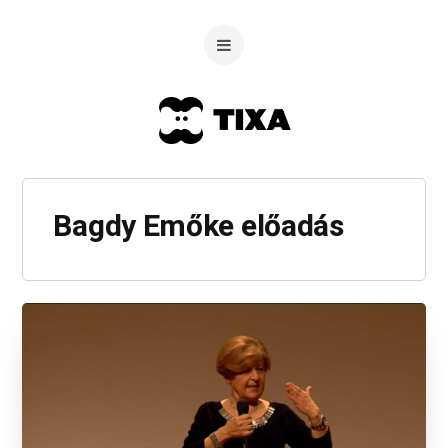
Bagdy Emőke előadás