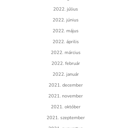
2022. július
2022. június
2022. május
2022. április
2022. március
2022. február
2022. január
2021. december
2021. november
2021. október
2021. szeptember