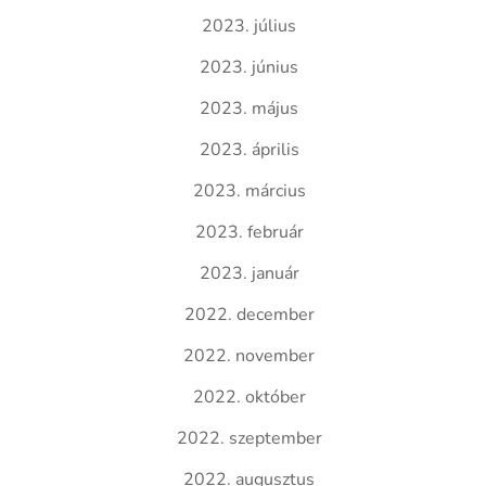
2023. július
2023. június
2023. május
2023. április
2023. március
2023. február
2023. január
2022. december
2022. november
2022. október
2022. szeptember
2022. augusztus