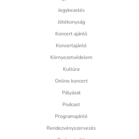
Jegykezelés
Jótékonyság
Koncert ajánló
Koncertajánló
Környezetvédelem
Kultúra
Online koncert
Pályázat
Podcast
Programajánló
Rendezvényszervezés