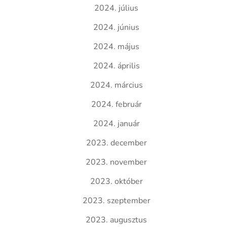
2024. július
2024. június
2024. május
2024. április
2024. március
2024. február
2024. január
2023. december
2023. november
2023. október
2023. szeptember
2023. augusztus