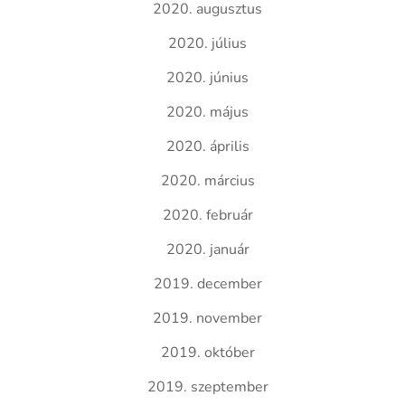
2020. augusztus
2020. július
2020. június
2020. május
2020. április
2020. március
2020. február
2020. január
2019. december
2019. november
2019. október
2019. szeptember