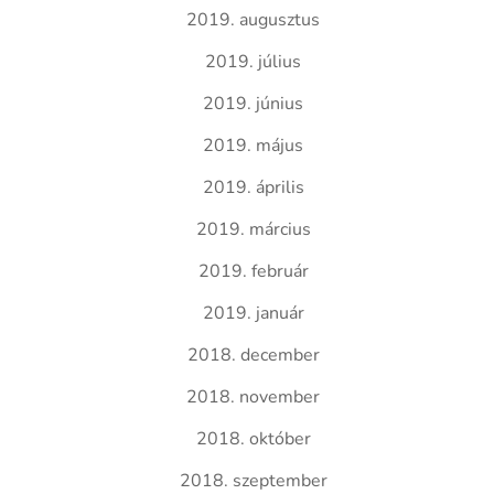
2019. augusztus
2019. július
2019. június
2019. május
2019. április
2019. március
2019. február
2019. január
2018. december
2018. november
2018. október
2018. szeptember