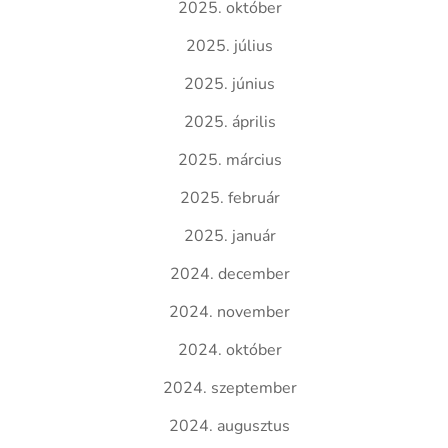
2025. október
2025. július
2025. június
2025. április
2025. március
2025. február
2025. január
2024. december
2024. november
2024. október
2024. szeptember
2024. augusztus