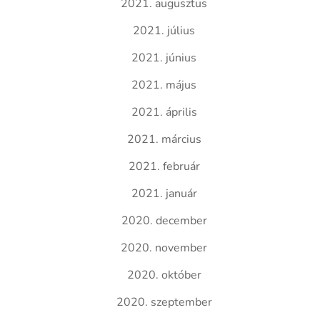
2021. augusztus
2021. július
2021. június
2021. május
2021. április
2021. március
2021. február
2021. január
2020. december
2020. november
2020. október
2020. szeptember