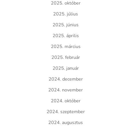
2025. október
2025. július
2025. június
2025. április
2025. március
2025. február
2025. január
2024. december
2024. november
2024. október
2024. szeptember
2024. augusztus