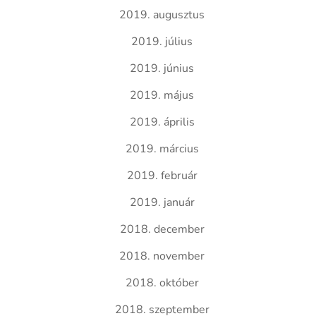
2019. augusztus
2019. július
2019. június
2019. május
2019. április
2019. március
2019. február
2019. január
2018. december
2018. november
2018. október
2018. szeptember