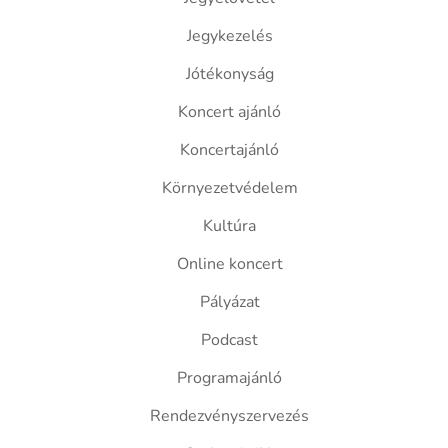
Jegykezelés
Jótékonyság
Koncert ajánló
Koncertajánló
Környezetvédelem
Kultúra
Online koncert
Pályázat
Podcast
Programajánló
Rendezvényszervezés