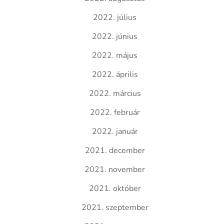
2022. július
2022. június
2022. május
2022. április
2022. március
2022. február
2022. január
2021. december
2021. november
2021. október
2021. szeptember