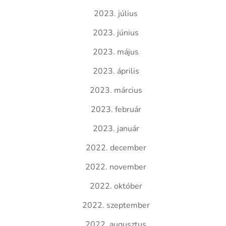
2023. július
2023. június
2023. május
2023. április
2023. március
2023. február
2023. január
2022. december
2022. november
2022. október
2022. szeptember
2022. augusztus