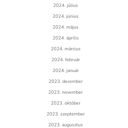
2024. július
2024. június
2024. május
2024. április
2024. március
2024. február
2024. január
2023. december
2023. november
2023. október
2023. szeptember
2023. augusztus