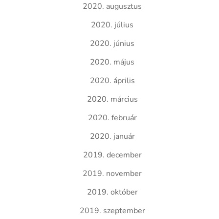
2020. augusztus
2020. július
2020. június
2020. május
2020. április
2020. március
2020. február
2020. január
2019. december
2019. november
2019. október
2019. szeptember