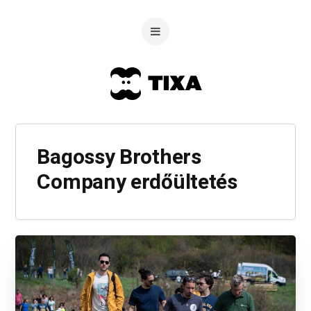
Bagossy Brothers
Company erdőültetés