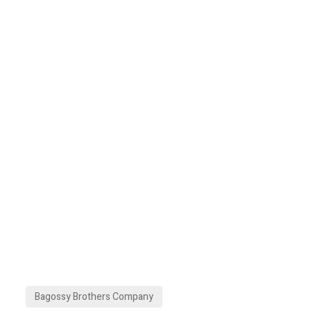
Bagossy Brothers Company