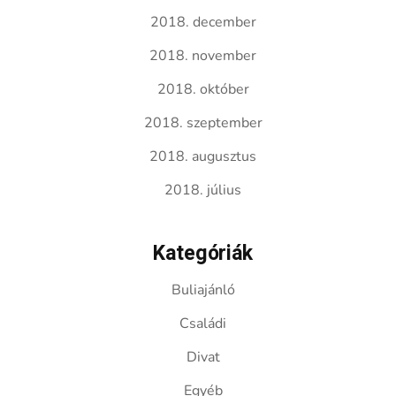
2018. december
2018. november
2018. október
2018. szeptember
2018. augusztus
2018. július
Kategóriák
Buliajánló
Családi
Divat
Egyéb