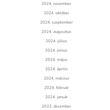
2024. november
2024. október
2024. szeptember
2024. augusztus
2024. július
2024. június
2024. május
2024. április
2024. március
2024. február
2024. január
2023. december