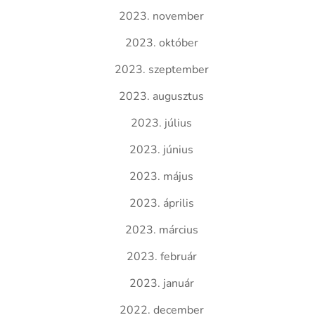
2023. november
2023. október
2023. szeptember
2023. augusztus
2023. július
2023. június
2023. május
2023. április
2023. március
2023. február
2023. január
2022. december