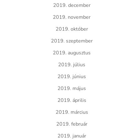
2019. december
2019. november
2019. október
2019. szeptember
2019. augusztus
2019. július
2019. június
2019. május
2019. április
2019. március
2019. február
2019. január