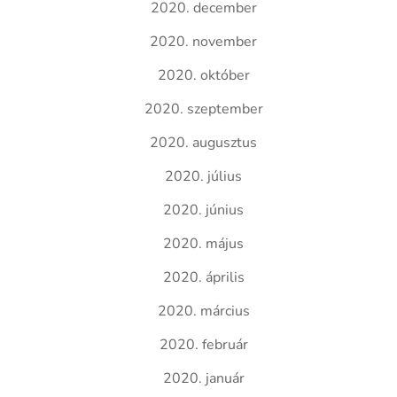
2020. december
2020. november
2020. október
2020. szeptember
2020. augusztus
2020. július
2020. június
2020. május
2020. április
2020. március
2020. február
2020. január