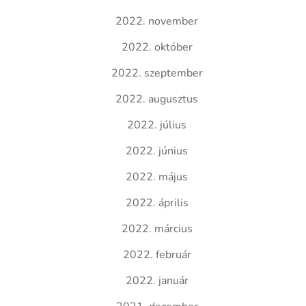
2022. november
2022. október
2022. szeptember
2022. augusztus
2022. július
2022. június
2022. május
2022. április
2022. március
2022. február
2022. január