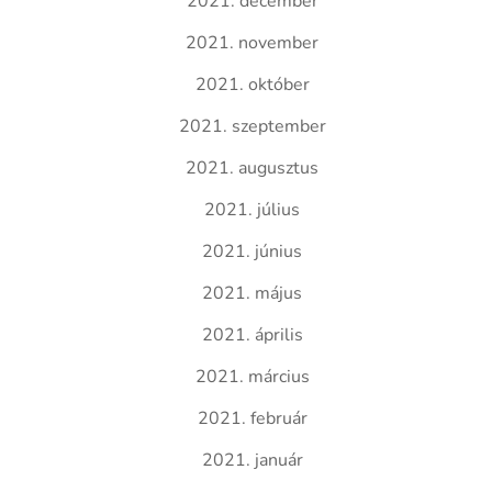
2021. december
2021. november
2021. október
2021. szeptember
2021. augusztus
2021. július
2021. június
2021. május
2021. április
2021. március
2021. február
2021. január