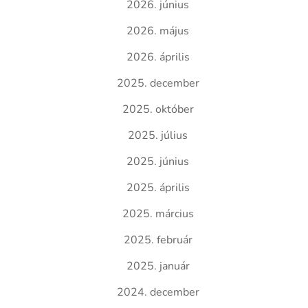
2026. június
2026. május
2026. április
2025. december
2025. október
2025. július
2025. június
2025. április
2025. március
2025. február
2025. január
2024. december