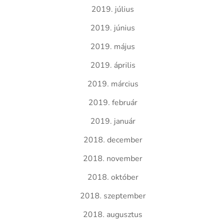
2019. július
2019. június
2019. május
2019. április
2019. március
2019. február
2019. január
2018. december
2018. november
2018. október
2018. szeptember
2018. augusztus