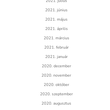
2021. július
2021. június
2021. május
2021. április
2021. március
2021. február
2021. január
2020. december
2020. november
2020. október
2020. szeptember
2020. augusztus