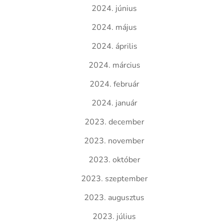
2024. június
2024. május
2024. április
2024. március
2024. február
2024. január
2023. december
2023. november
2023. október
2023. szeptember
2023. augusztus
2023. július