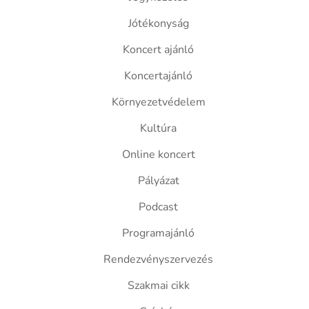
Jótékonyság
Koncert ajánló
Koncertajánló
Környezetvédelem
Kultúra
Online koncert
Pályázat
Podcast
Programajánló
Rendezvényszervezés
Szakmai cikk