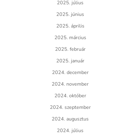
2025. július
2025. június
2025. április
2025. március
2025. február
2025. január
2024. december
2024. november
2024. október
2024. szeptember
2024. augusztus
2024. július