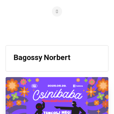
Bagossy Norbert