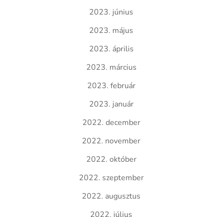
2023. június
2023. május
2023. április
2023. március
2023. február
2023. január
2022. december
2022. november
2022. október
2022. szeptember
2022. augusztus
2022. július