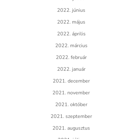
2022. június
2022. május
2022. április
2022. március
2022. február
2022. január
2021. december
2021. november
2021. október
2021. szeptember
2021. augusztus