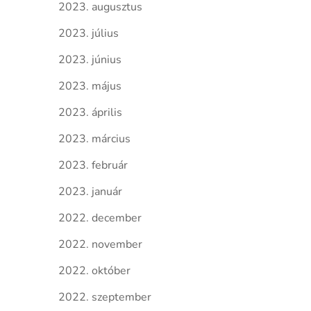
2023. augusztus
2023. július
2023. június
2023. május
2023. április
2023. március
2023. február
2023. január
2022. december
2022. november
2022. október
2022. szeptember