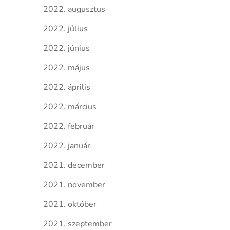
2022. augusztus
2022. július
2022. június
2022. május
2022. április
2022. március
2022. február
2022. január
2021. december
2021. november
2021. október
2021. szeptember