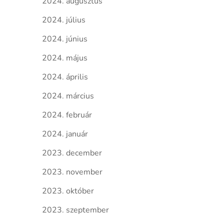
2024. augusztus
2024. július
2024. június
2024. május
2024. április
2024. március
2024. február
2024. január
2023. december
2023. november
2023. október
2023. szeptember