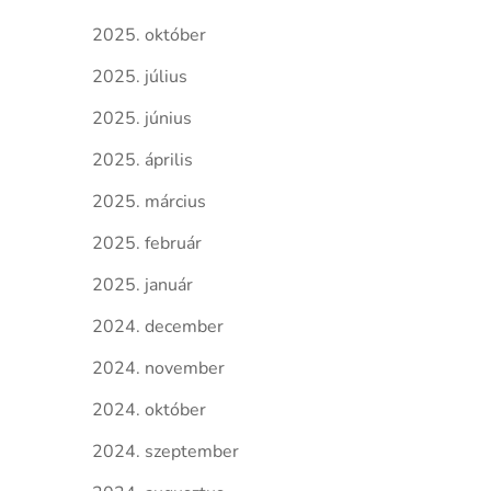
2025. október
2025. július
2025. június
2025. április
2025. március
2025. február
2025. január
2024. december
2024. november
2024. október
2024. szeptember