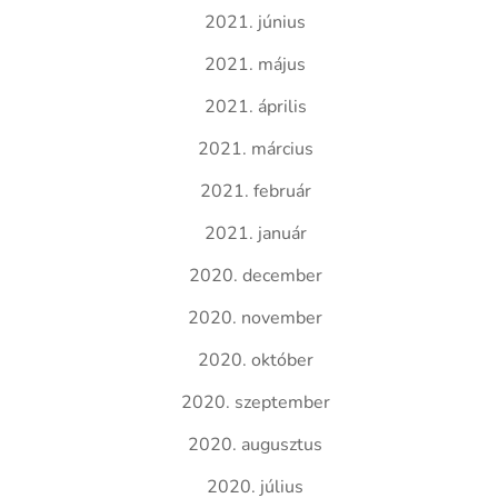
2021. június
2021. május
2021. április
2021. március
2021. február
2021. január
2020. december
2020. november
2020. október
2020. szeptember
2020. augusztus
2020. július