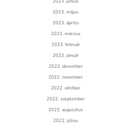
2023. június
2023. május
2023. április
2023. március
2023. február
2023. január
2022. december
2022. november
2022. október
2022. szeptember
2022. augusztus
2022. július