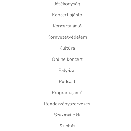
Jótékonyság
Koncert ajánló
Koncertajánló
Környezetvédelem
Kultúra
Online koncert
Pályázat
Podcast
Programajánló
Rendezvényszervezés
Szakmai cikk
Színház