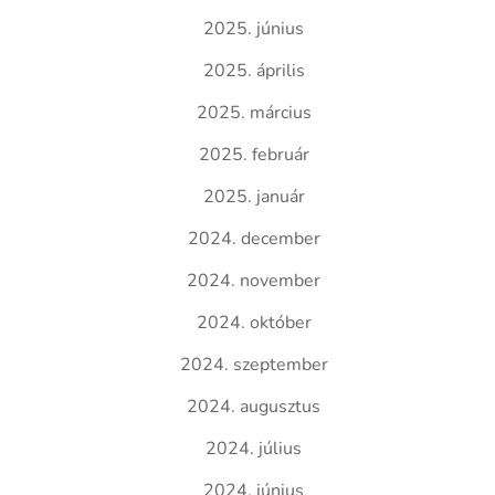
2025. június
2025. április
2025. március
2025. február
2025. január
2024. december
2024. november
2024. október
2024. szeptember
2024. augusztus
2024. július
2024. június