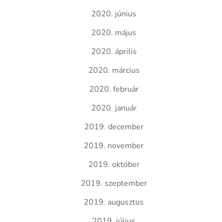
2020. június
2020. május
2020. április
2020. március
2020. február
2020. január
2019. december
2019. november
2019. október
2019. szeptember
2019. augusztus
2019. július