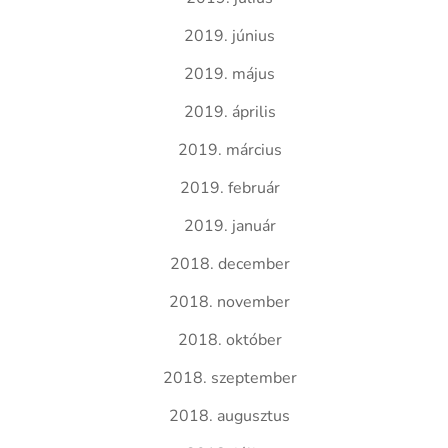
2019. június
2019. május
2019. április
2019. március
2019. február
2019. január
2018. december
2018. november
2018. október
2018. szeptember
2018. augusztus