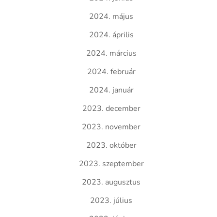
2024. május
2024. április
2024. március
2024. február
2024. január
2023. december
2023. november
2023. október
2023. szeptember
2023. augusztus
2023. július