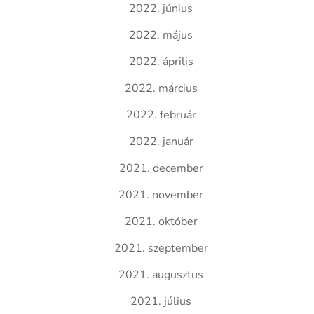
2022. június
2022. május
2022. április
2022. március
2022. február
2022. január
2021. december
2021. november
2021. október
2021. szeptember
2021. augusztus
2021. július