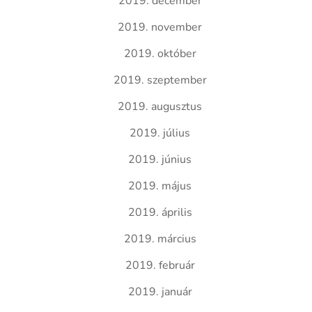
2019. december
2019. november
2019. október
2019. szeptember
2019. augusztus
2019. július
2019. június
2019. május
2019. április
2019. március
2019. február
2019. január