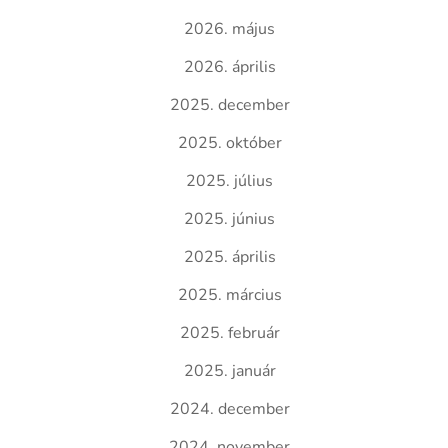
2026. május
2026. április
2025. december
2025. október
2025. július
2025. június
2025. április
2025. március
2025. február
2025. január
2024. december
2024. november