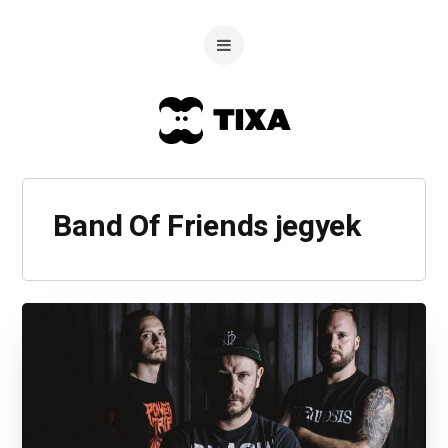
Band Of Friends jegyek