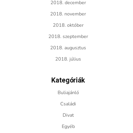
2018. december
2018. november
2018. október
2018. szeptember
2018. augusztus
2018. július
Kategóriák
Buliajánló
Családi
Divat
Egyéb