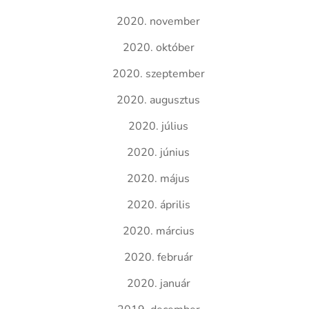
2020. november
2020. október
2020. szeptember
2020. augusztus
2020. július
2020. június
2020. május
2020. április
2020. március
2020. február
2020. január