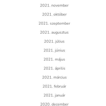
2021. november
2021. október
2021. szeptember
2021. augusztus
2021. július
2021. június
2021. május
2021. április
2021. március
2021. február
2021. január
2020. december