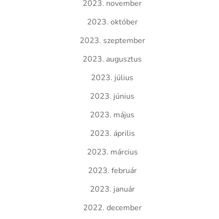
2023. november
2023. október
2023. szeptember
2023. augusztus
2023. július
2023. június
2023. május
2023. április
2023. március
2023. február
2023. január
2022. december