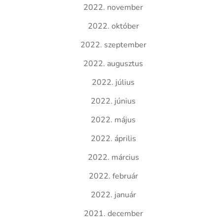
2022. november
2022. október
2022. szeptember
2022. augusztus
2022. július
2022. június
2022. május
2022. április
2022. március
2022. február
2022. január
2021. december