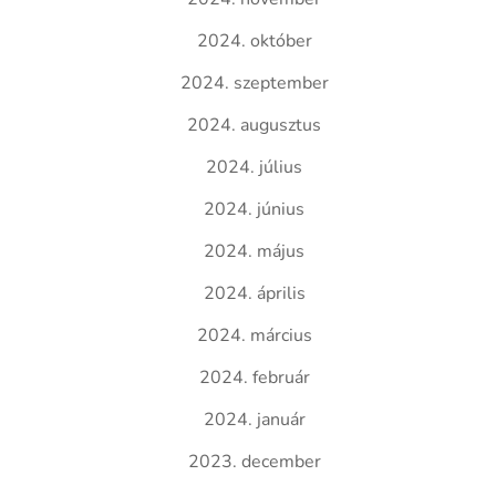
2024. október
2024. szeptember
2024. augusztus
2024. július
2024. június
2024. május
2024. április
2024. március
2024. február
2024. január
2023. december