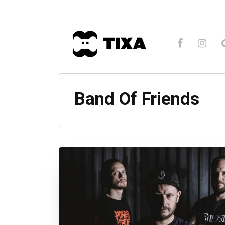
Band Of Friends