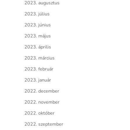
2023. augusztus
2023. július
2023. június
2023. május
2023. április
2023. március
2023. február
2023. január
2022. december
2022. november
2022. október
2022. szeptember