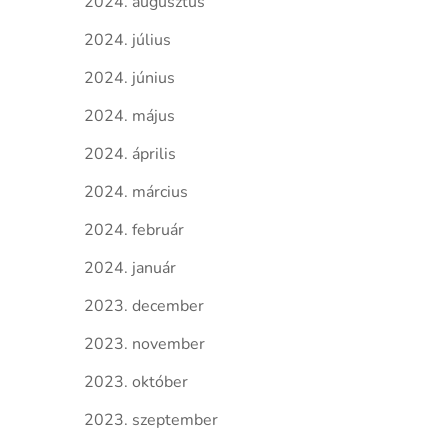
2024. augusztus
2024. július
2024. június
2024. május
2024. április
2024. március
2024. február
2024. január
2023. december
2023. november
2023. október
2023. szeptember