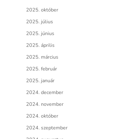
2025. október
2025. július
2025. június
2025. április
2025. március
2025. február
2025. január
2024. december
2024. november
2024. október
2024. szeptember