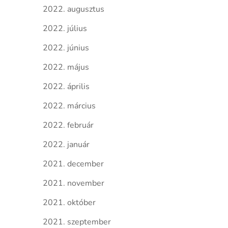
2022. augusztus
2022. július
2022. június
2022. május
2022. április
2022. március
2022. február
2022. január
2021. december
2021. november
2021. október
2021. szeptember