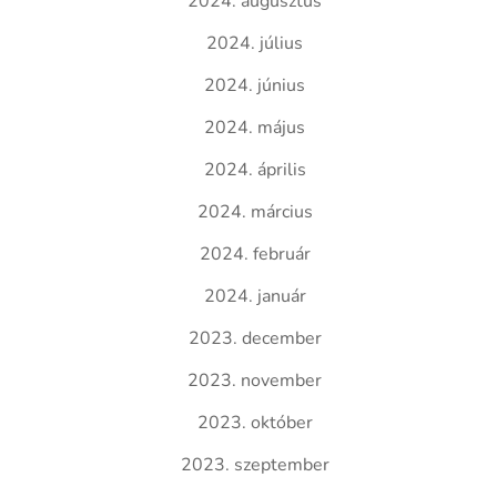
2024. augusztus
2024. július
2024. június
2024. május
2024. április
2024. március
2024. február
2024. január
2023. december
2023. november
2023. október
2023. szeptember