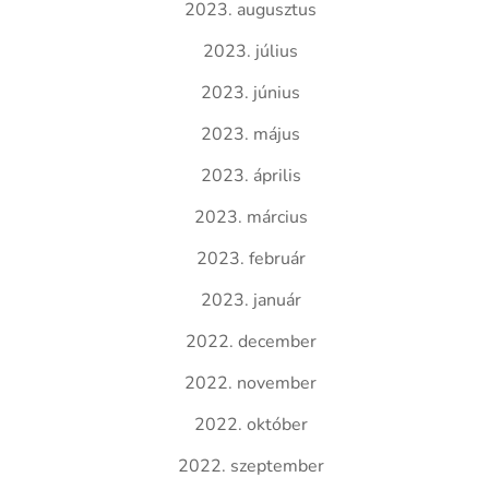
2023. augusztus
2023. július
2023. június
2023. május
2023. április
2023. március
2023. február
2023. január
2022. december
2022. november
2022. október
2022. szeptember