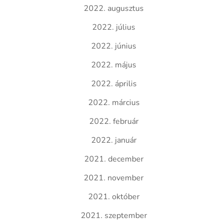
2022. augusztus
2022. július
2022. június
2022. május
2022. április
2022. március
2022. február
2022. január
2021. december
2021. november
2021. október
2021. szeptember