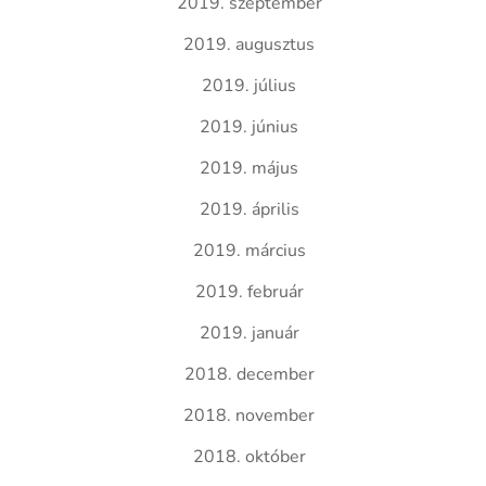
2019. szeptember
2019. augusztus
2019. július
2019. június
2019. május
2019. április
2019. március
2019. február
2019. január
2018. december
2018. november
2018. október