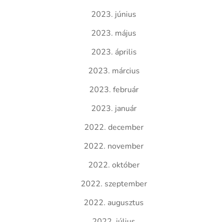
2023. június
2023. május
2023. április
2023. március
2023. február
2023. január
2022. december
2022. november
2022. október
2022. szeptember
2022. augusztus
2022. július