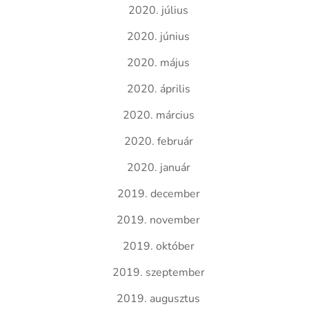
2020. július
2020. június
2020. május
2020. április
2020. március
2020. február
2020. január
2019. december
2019. november
2019. október
2019. szeptember
2019. augusztus