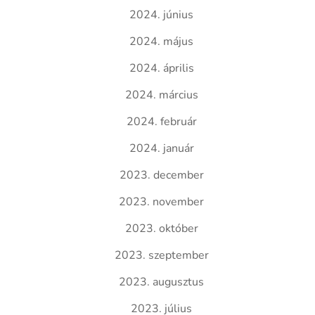
2024. június
2024. május
2024. április
2024. március
2024. február
2024. január
2023. december
2023. november
2023. október
2023. szeptember
2023. augusztus
2023. július