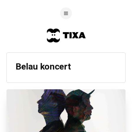
Belau koncert