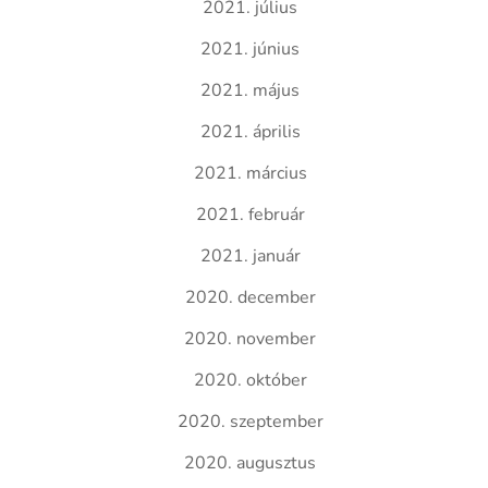
2021. július
2021. június
2021. május
2021. április
2021. március
2021. február
2021. január
2020. december
2020. november
2020. október
2020. szeptember
2020. augusztus