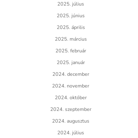
2025. július
2025. június
2025. április
2025. március
2025. február
2025. január
2024. december
2024. november
2024. október
2024. szeptember
2024. augusztus
2024. július