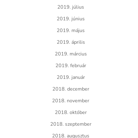
2019. július
2019. június
2019. május
2019. április
2019. március
2019. február
2019. január
2018. december
2018. november
2018. október
2018. szeptember
2018. augusztus