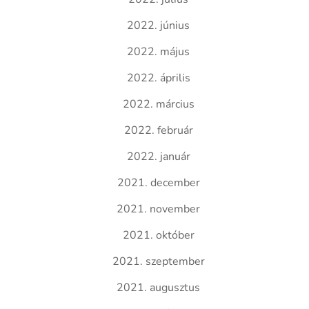
2022. június
2022. május
2022. április
2022. március
2022. február
2022. január
2021. december
2021. november
2021. október
2021. szeptember
2021. augusztus