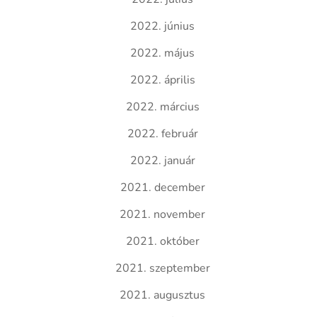
2022. június
2022. május
2022. április
2022. március
2022. február
2022. január
2021. december
2021. november
2021. október
2021. szeptember
2021. augusztus