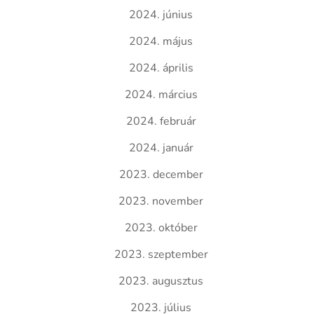
2024. június
2024. május
2024. április
2024. március
2024. február
2024. január
2023. december
2023. november
2023. október
2023. szeptember
2023. augusztus
2023. július