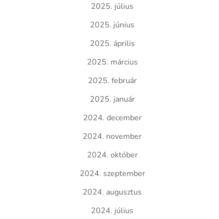
2025. július
2025. június
2025. április
2025. március
2025. február
2025. január
2024. december
2024. november
2024. október
2024. szeptember
2024. augusztus
2024. július