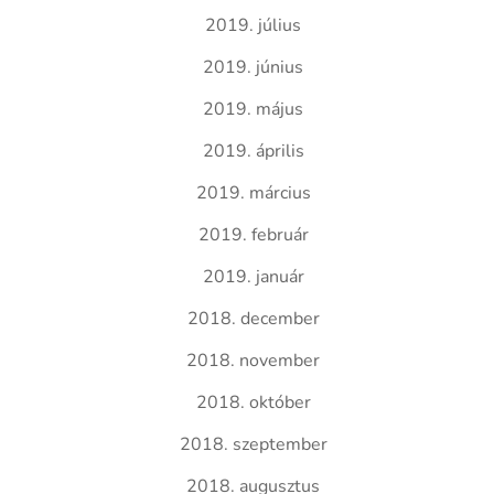
2019. július
2019. június
2019. május
2019. április
2019. március
2019. február
2019. január
2018. december
2018. november
2018. október
2018. szeptember
2018. augusztus