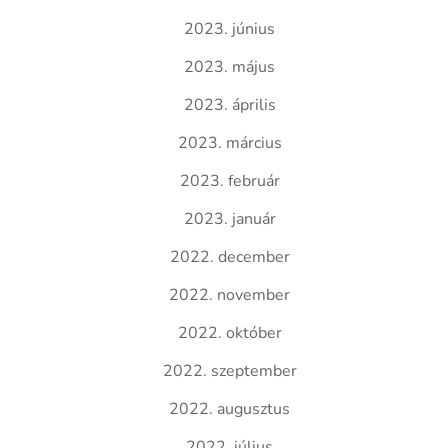
2023. június
2023. május
2023. április
2023. március
2023. február
2023. január
2022. december
2022. november
2022. október
2022. szeptember
2022. augusztus
2022. július