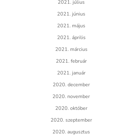
2021. július
2021. június
2021. május
2021. április
2021. március
2021. február
2021. január
2020. december
2020. november
2020. október
2020. szeptember
2020. augusztus