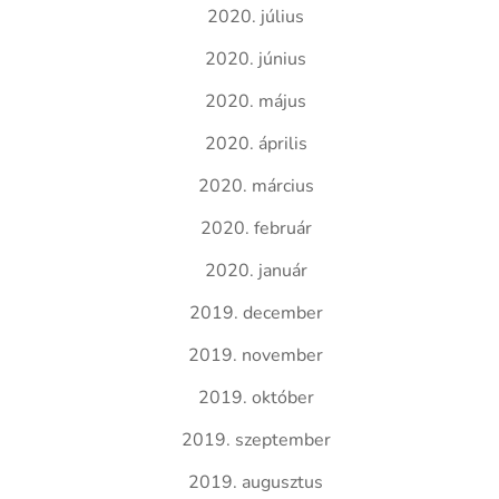
2020. július
2020. június
2020. május
2020. április
2020. március
2020. február
2020. január
2019. december
2019. november
2019. október
2019. szeptember
2019. augusztus