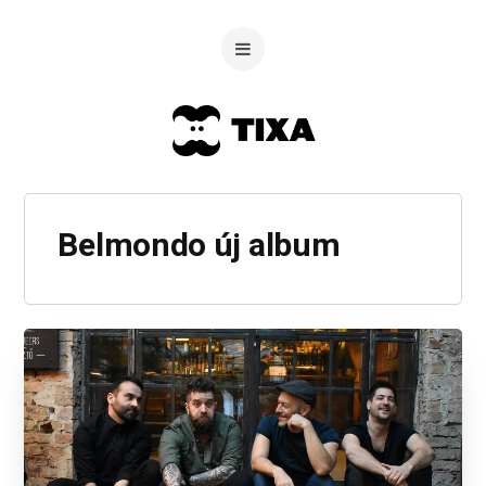
Belmondo új album