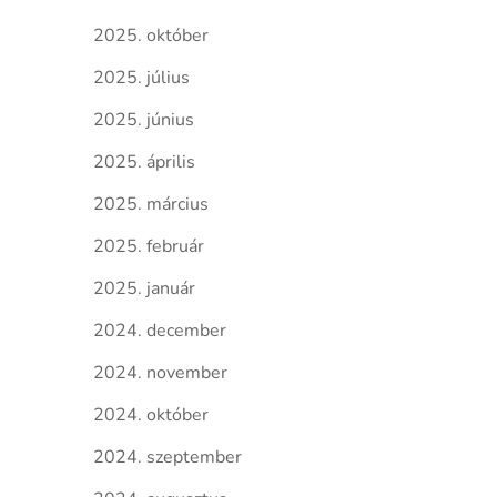
2025. október
2025. július
2025. június
2025. április
2025. március
2025. február
2025. január
2024. december
2024. november
2024. október
2024. szeptember