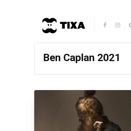
Ben Caplan 2021