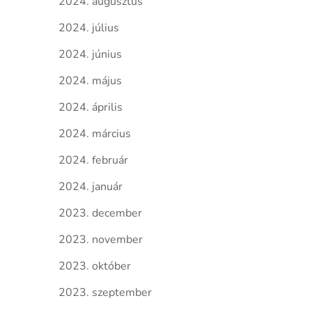
2024. augusztus
2024. július
2024. június
2024. május
2024. április
2024. március
2024. február
2024. január
2023. december
2023. november
2023. október
2023. szeptember