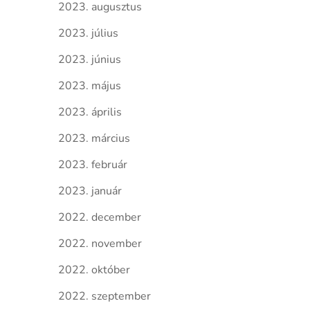
2023. augusztus
2023. július
2023. június
2023. május
2023. április
2023. március
2023. február
2023. január
2022. december
2022. november
2022. október
2022. szeptember