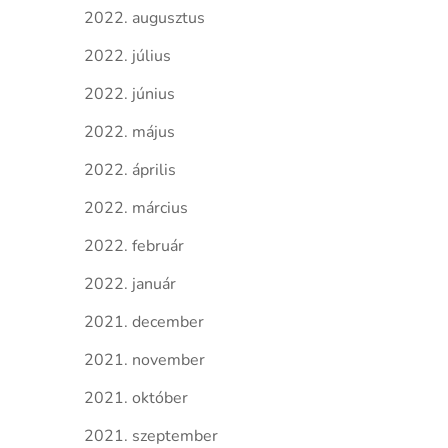
2022. augusztus
2022. július
2022. június
2022. május
2022. április
2022. március
2022. február
2022. január
2021. december
2021. november
2021. október
2021. szeptember