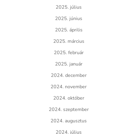
2025. július
2025. június
2025. április
2025. március
2025. február
2025. január
2024. december
2024. november
2024. október
2024. szeptember
2024. augusztus
2024. július