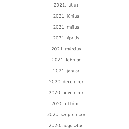
2021. július
2021. június
2021. május
2021. április
2021. március
2021. február
2021. január
2020. december
2020. november
2020. október
2020. szeptember
2020. augusztus