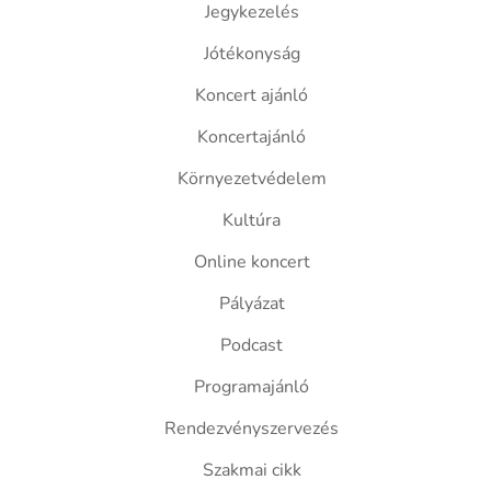
Jegykezelés
Jótékonyság
Koncert ajánló
Koncertajánló
Környezetvédelem
Kultúra
Online koncert
Pályázat
Podcast
Programajánló
Rendezvényszervezés
Szakmai cikk