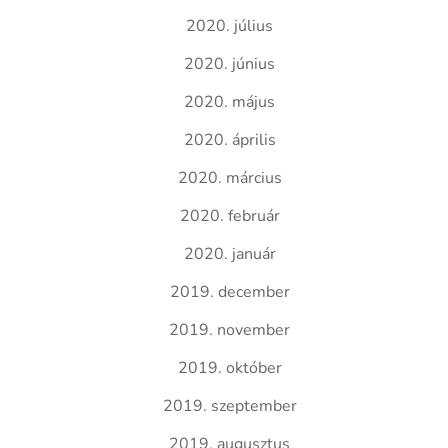
2020. július
2020. június
2020. május
2020. április
2020. március
2020. február
2020. január
2019. december
2019. november
2019. október
2019. szeptember
2019. augusztus