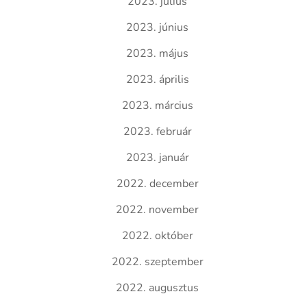
2023. július
2023. június
2023. május
2023. április
2023. március
2023. február
2023. január
2022. december
2022. november
2022. október
2022. szeptember
2022. augusztus