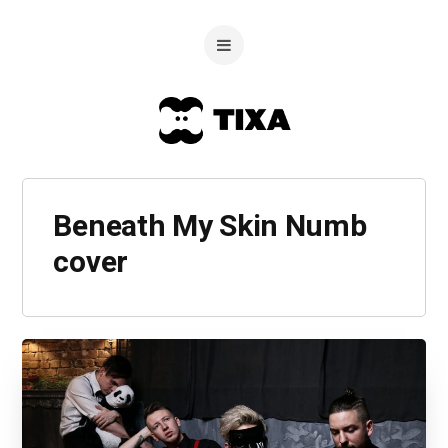
Beneath My Skin Numb
cover