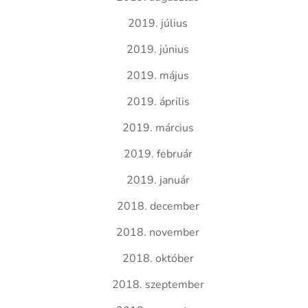
2019. július
2019. június
2019. május
2019. április
2019. március
2019. február
2019. január
2018. december
2018. november
2018. október
2018. szeptember