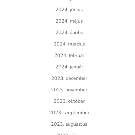
2024. június
2024. május
2024. április
2024. március
2024. február
2024. január
2023. december
2023. november
2023. október
2023. szeptember
2023. augusztus