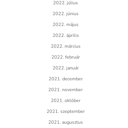
2022. július
2022. június
2022. május
2022. április
2022. március
2022. február
2022. január
2021. december
2021. november
2021. október
2021. szeptember
2021. augusztus