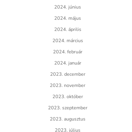
2024. június
2024. május
2024. április
2024. március
2024. február
2024. január
2023. december
2023. november
2023. október
2023. szeptember
2023. augusztus
2023. július