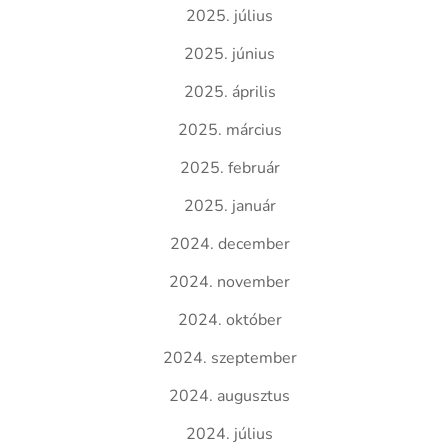
2025. július
2025. június
2025. április
2025. március
2025. február
2025. január
2024. december
2024. november
2024. október
2024. szeptember
2024. augusztus
2024. július