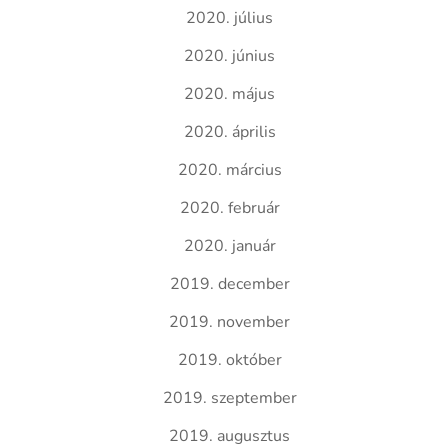
2020. július
2020. június
2020. május
2020. április
2020. március
2020. február
2020. január
2019. december
2019. november
2019. október
2019. szeptember
2019. augusztus