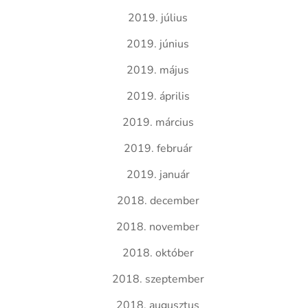
2019. július
2019. június
2019. május
2019. április
2019. március
2019. február
2019. január
2018. december
2018. november
2018. október
2018. szeptember
2018. augusztus