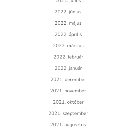
2022. július
2022. június
2022. május
2022. április
2022. március
2022. február
2022. január
2021. december
2021. november
2021. október
2021. szeptember
2021. augusztus