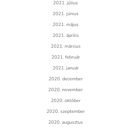
2021. július
2021. június
2021. május
2021. április
2021. március
2021. február
2021. január
2020. december
2020. november
2020. október
2020. szeptember
2020. augusztus