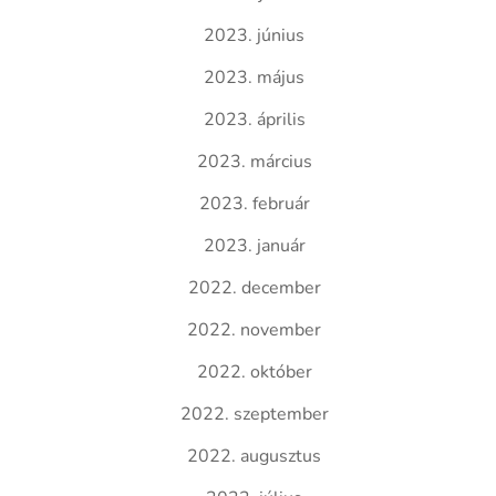
2023. június
2023. május
2023. április
2023. március
2023. február
2023. január
2022. december
2022. november
2022. október
2022. szeptember
2022. augusztus