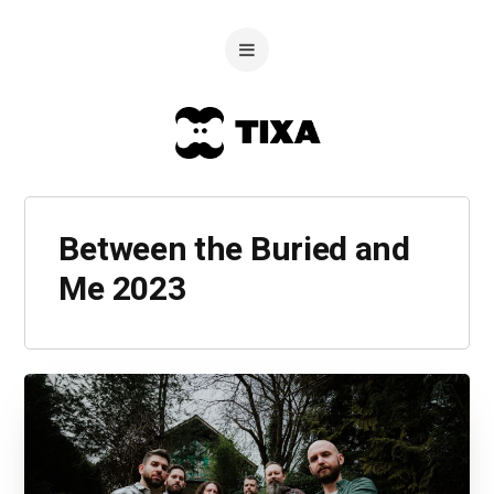
Between the Buried and
Me 2023