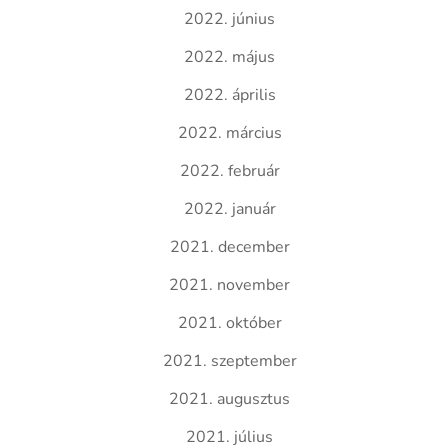
2022. június
2022. május
2022. április
2022. március
2022. február
2022. január
2021. december
2021. november
2021. október
2021. szeptember
2021. augusztus
2021. július