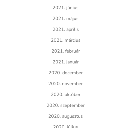
2021. június
2021. május
2021. április
2021. március
2021. február
2021. január
2020. december
2020. november
2020. október
2020. szeptember
2020. augusztus
2020. július