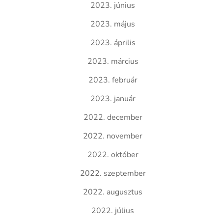
2023. június
2023. május
2023. április
2023. március
2023. február
2023. január
2022. december
2022. november
2022. október
2022. szeptember
2022. augusztus
2022. július