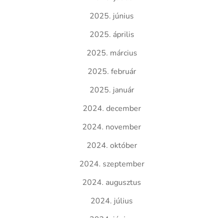
2025. június
2025. április
2025. március
2025. február
2025. január
2024. december
2024. november
2024. október
2024. szeptember
2024. augusztus
2024. július