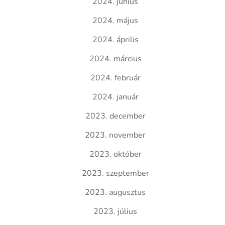
2024. június
2024. május
2024. április
2024. március
2024. február
2024. január
2023. december
2023. november
2023. október
2023. szeptember
2023. augusztus
2023. július