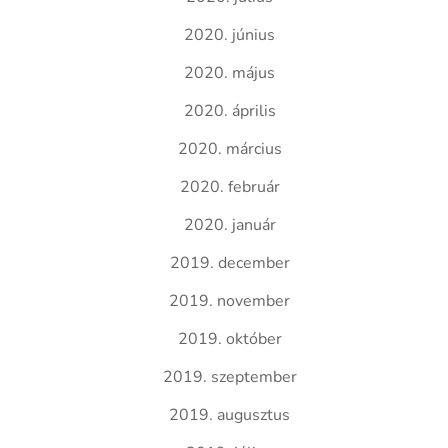
2020. június
2020. május
2020. április
2020. március
2020. február
2020. január
2019. december
2019. november
2019. október
2019. szeptember
2019. augusztus