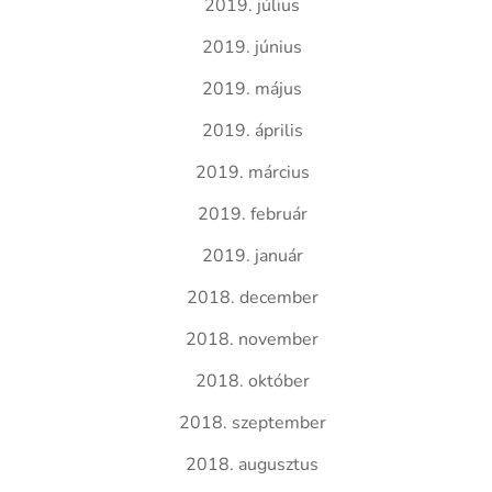
2019. július
2019. június
2019. május
2019. április
2019. március
2019. február
2019. január
2018. december
2018. november
2018. október
2018. szeptember
2018. augusztus