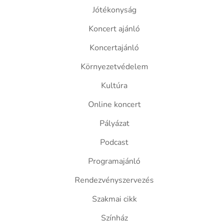
Jótékonyság
Koncert ajánló
Koncertajánló
Környezetvédelem
Kultúra
Online koncert
Pályázat
Podcast
Programajánló
Rendezvényszervezés
Szakmai cikk
Színház