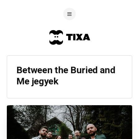
Between the Buried and
Me jegyek