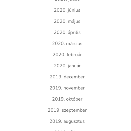
2020. június
2020. május
2020. április
2020. március
2020. február
2020. január
2019. december
2019. november
2019. október
2019. szeptember
2019. augusztus