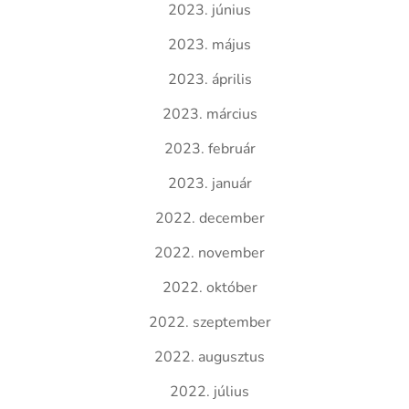
2023. június
2023. május
2023. április
2023. március
2023. február
2023. január
2022. december
2022. november
2022. október
2022. szeptember
2022. augusztus
2022. július