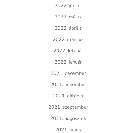
2022. június
2022. május
2022. április
2022. március
2022. február
2022. január
2021. december
2021. november
2021. október
2021. szeptember
2021. augusztus
2021. július