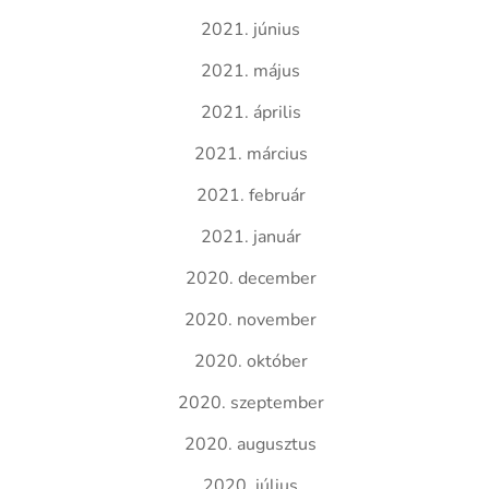
2021. június
2021. május
2021. április
2021. március
2021. február
2021. január
2020. december
2020. november
2020. október
2020. szeptember
2020. augusztus
2020. július