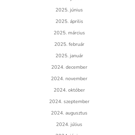
2025. június
2025. április
2025. március
2025. február
2025. január
2024. december
2024. november
2024. október
2024. szeptember
2024. augusztus
2024. július