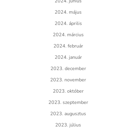
2024. június
2024. május
2024. április
2024. március
2024. február
2024. január
2023. december
2023. november
2023. október
2023. szeptember
2023. augusztus
2023. július