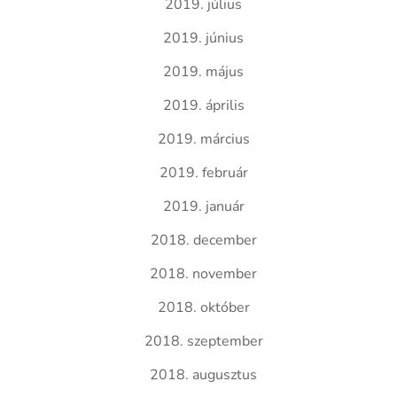
2019. július
2019. június
2019. május
2019. április
2019. március
2019. február
2019. január
2018. december
2018. november
2018. október
2018. szeptember
2018. augusztus