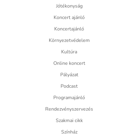
Jótékonyság
Koncert ajánló
Koncertajánló
Környezetvédelem
Kultúra
Online koncert
Pályázat
Podcast
Programajánló
Rendezvényszervezés
Szakmai cikk
Színház