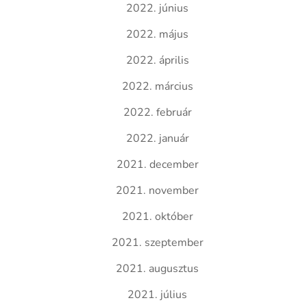
2022. június
2022. május
2022. április
2022. március
2022. február
2022. január
2021. december
2021. november
2021. október
2021. szeptember
2021. augusztus
2021. július