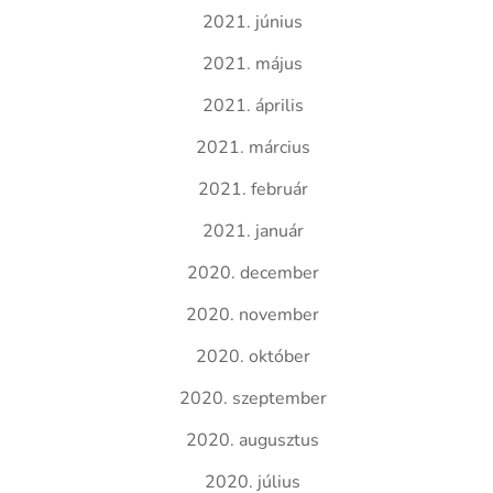
2021. június
2021. május
2021. április
2021. március
2021. február
2021. január
2020. december
2020. november
2020. október
2020. szeptember
2020. augusztus
2020. július