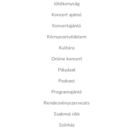
Jótékonyság
Koncert ajánló
Koncertajánló
Környezetvédelem
Kultúra
Online koncert
Pályázat
Podcast
Programajánló
Rendezvényszervezés
Szakmai cikk
Színház