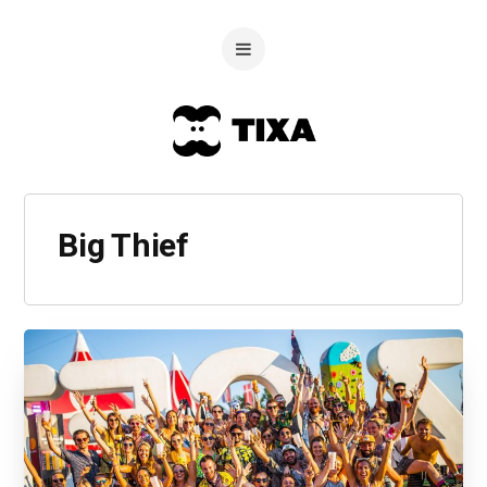
Big Thief