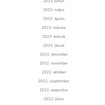
2023. június
2023. május
2023. április
2023. március
2023. február
2023. január
2022. december
2022. november
2022. október
2022. szeptember
2022. augusztus
2022. július