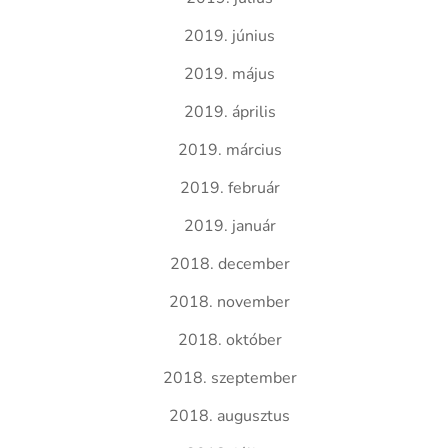
2019. június
2019. május
2019. április
2019. március
2019. február
2019. január
2018. december
2018. november
2018. október
2018. szeptember
2018. augusztus