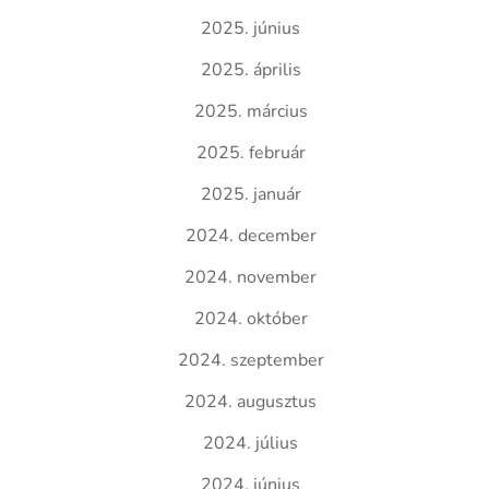
2025. június
2025. április
2025. március
2025. február
2025. január
2024. december
2024. november
2024. október
2024. szeptember
2024. augusztus
2024. július
2024. június