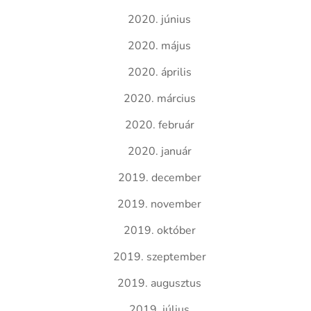
2020. június
2020. május
2020. április
2020. március
2020. február
2020. január
2019. december
2019. november
2019. október
2019. szeptember
2019. augusztus
2019. július