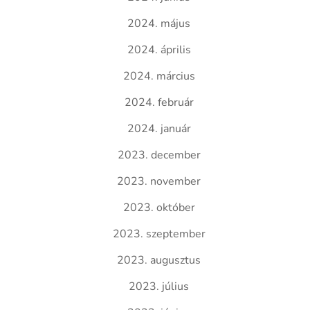
2024. május
2024. április
2024. március
2024. február
2024. január
2023. december
2023. november
2023. október
2023. szeptember
2023. augusztus
2023. július