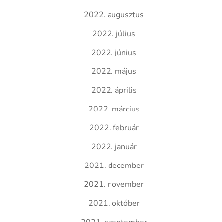
2022. augusztus
2022. július
2022. június
2022. május
2022. április
2022. március
2022. február
2022. január
2021. december
2021. november
2021. október