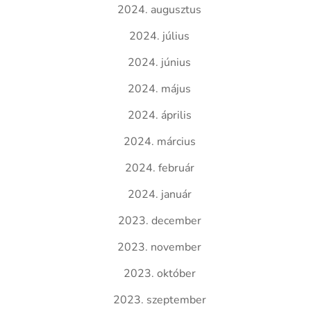
2024. augusztus
2024. július
2024. június
2024. május
2024. április
2024. március
2024. február
2024. január
2023. december
2023. november
2023. október
2023. szeptember