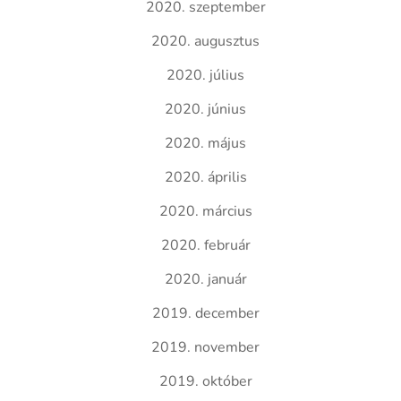
2020. szeptember
2020. augusztus
2020. július
2020. június
2020. május
2020. április
2020. március
2020. február
2020. január
2019. december
2019. november
2019. október