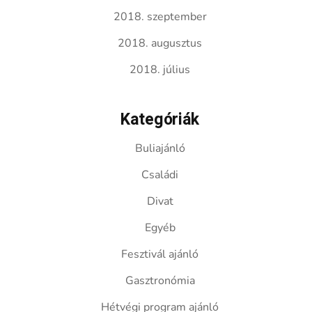
2018. szeptember
2018. augusztus
2018. július
Kategóriák
Buliajánló
Családi
Divat
Egyéb
Fesztivál ajánló
Gasztronómia
Hétvégi program ajánló