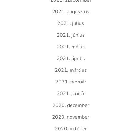
2021. szeptember
2021. augusztus
2021. július
2021. június
2021. május
2021. április
2021. március
2021. február
2021. január
2020. december
2020. november
2020. október