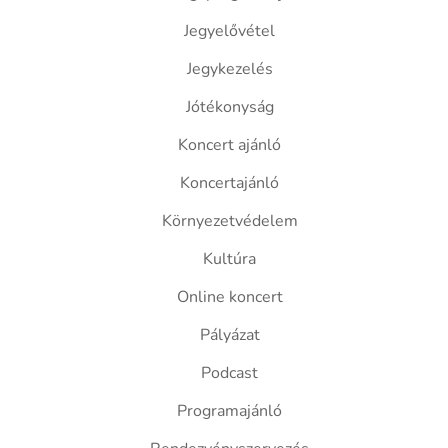
Jegyelővétel
Jegykezelés
Jótékonyság
Koncert ajánló
Koncertajánló
Környezetvédelem
Kultúra
Online koncert
Pályázat
Podcast
Programajánló