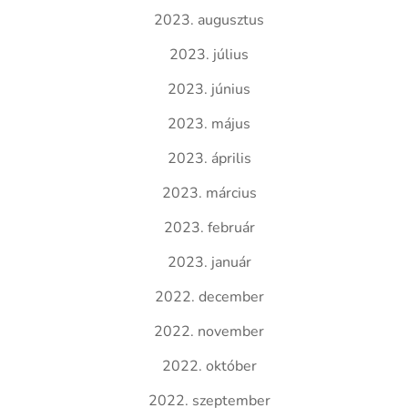
2023. augusztus
2023. július
2023. június
2023. május
2023. április
2023. március
2023. február
2023. január
2022. december
2022. november
2022. október
2022. szeptember