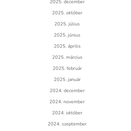
2025. december
2025. október
2025. július
2025. június
2025. április
2025. március
2025. február
2025. január
2024. december
2024. november
2024. október
2024. szeptember