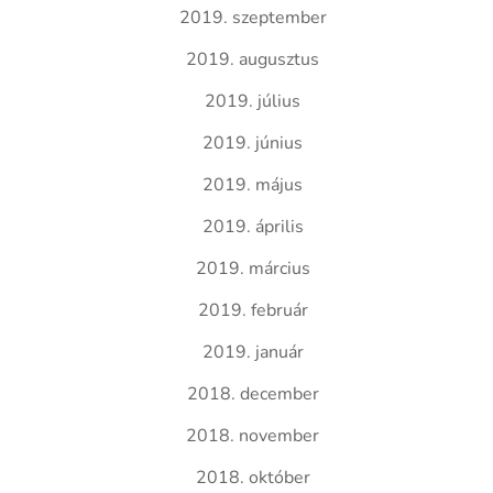
2019. szeptember
2019. augusztus
2019. július
2019. június
2019. május
2019. április
2019. március
2019. február
2019. január
2018. december
2018. november
2018. október