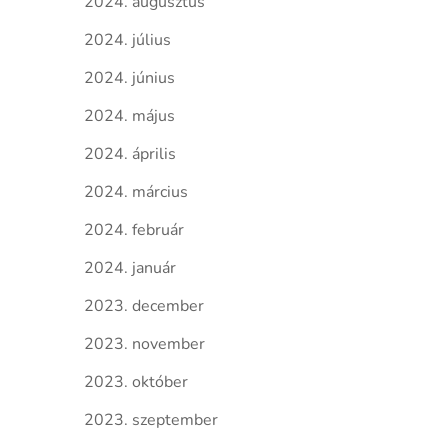
2024. augusztus
2024. július
2024. június
2024. május
2024. április
2024. március
2024. február
2024. január
2023. december
2023. november
2023. október
2023. szeptember