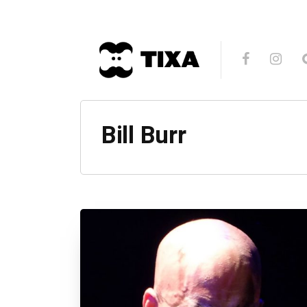
Bill Burr