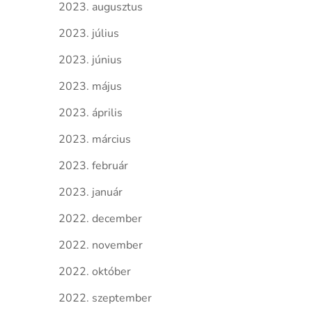
2023. augusztus
2023. július
2023. június
2023. május
2023. április
2023. március
2023. február
2023. január
2022. december
2022. november
2022. október
2022. szeptember