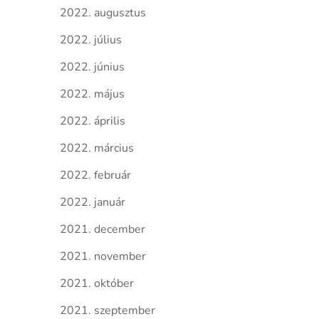
2022. augusztus
2022. július
2022. június
2022. május
2022. április
2022. március
2022. február
2022. január
2021. december
2021. november
2021. október
2021. szeptember