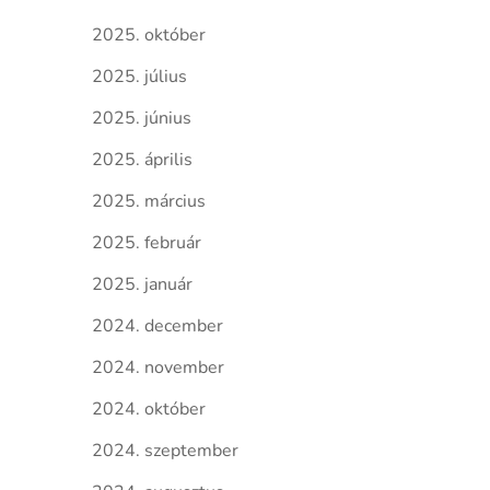
2025. október
2025. július
2025. június
2025. április
2025. március
2025. február
2025. január
2024. december
2024. november
2024. október
2024. szeptember