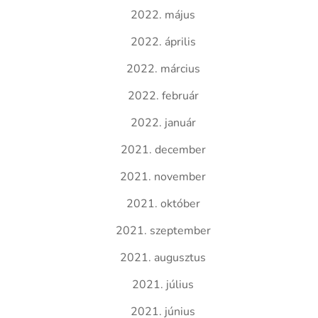
2022. május
2022. április
2022. március
2022. február
2022. január
2021. december
2021. november
2021. október
2021. szeptember
2021. augusztus
2021. július
2021. június