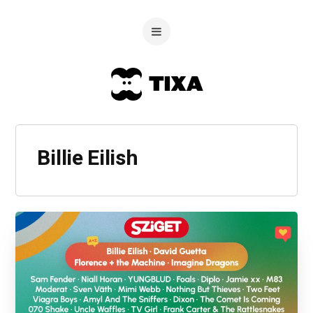
Billie Eilish