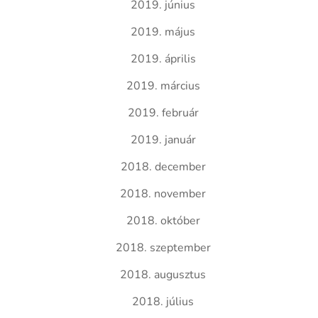
2019. június
2019. május
2019. április
2019. március
2019. február
2019. január
2018. december
2018. november
2018. október
2018. szeptember
2018. augusztus
2018. július