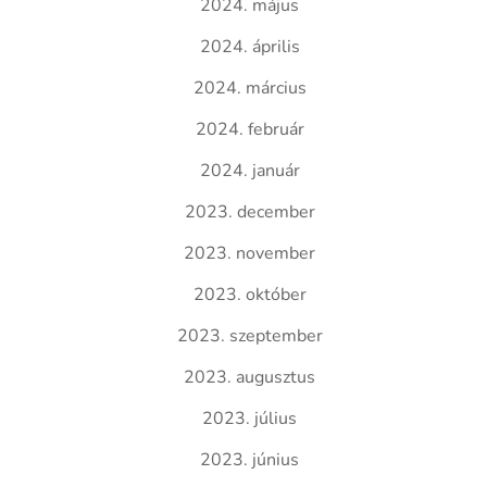
2024. május
2024. április
2024. március
2024. február
2024. január
2023. december
2023. november
2023. október
2023. szeptember
2023. augusztus
2023. július
2023. június