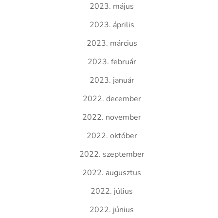
2023. május
2023. április
2023. március
2023. február
2023. január
2022. december
2022. november
2022. október
2022. szeptember
2022. augusztus
2022. július
2022. június