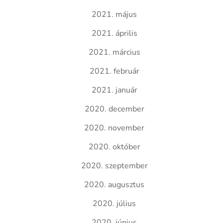
2021. május
2021. április
2021. március
2021. február
2021. január
2020. december
2020. november
2020. október
2020. szeptember
2020. augusztus
2020. július
2020. június