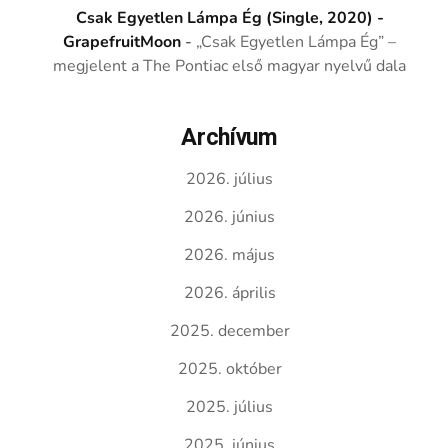
Csak Egyetlen Lámpa Ég (Single, 2020) -
GrapefruitMoon
-
„Csak Egyetlen Lámpa Ég” –
megjelent a The Pontiac első magyar nyelvű dala
Archívum
2026. július
2026. június
2026. május
2026. április
2025. december
2025. október
2025. július
2025. június