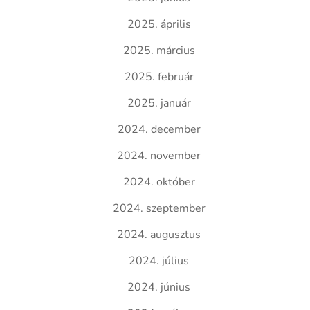
2025. április
2025. március
2025. február
2025. január
2024. december
2024. november
2024. október
2024. szeptember
2024. augusztus
2024. július
2024. június