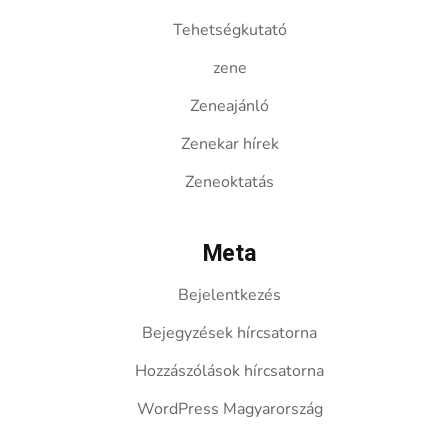
Tehetségkutató
zene
Zeneajánló
Zenekar hírek
Zeneoktatás
Meta
Bejelentkezés
Bejegyzések hírcsatorna
Hozzászólások hírcsatorna
WordPress Magyarország