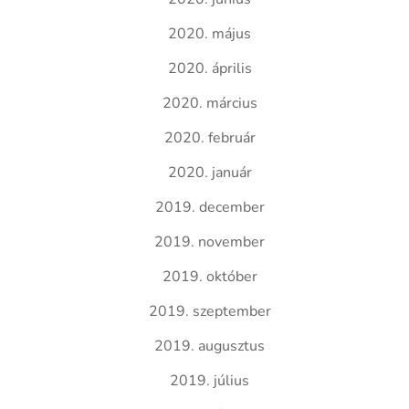
2020. május
2020. április
2020. március
2020. február
2020. január
2019. december
2019. november
2019. október
2019. szeptember
2019. augusztus
2019. július