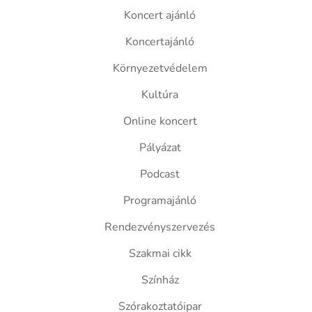
Koncert ajánló
Koncertajánló
Környezetvédelem
Kultúra
Online koncert
Pályázat
Podcast
Programajánló
Rendezvényszervezés
Szakmai cikk
Színház
Szórakoztatóipar