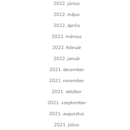
2022. június
2022. május
2022. április
2022. március
2022. február
2022. január
2021. december
2021. november
2021. október
2021. szeptember
2021. augusztus
2021. július