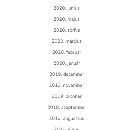
2020. június
2020. május
2020. április
2020. március
2020. február
2020. január
2019. december
2019. november
2019. október
2019. szeptember
2019. augusztus
2019. július