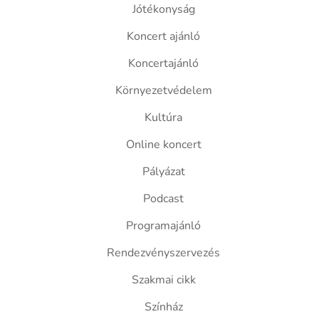
Jótékonyság
Koncert ajánló
Koncertajánló
Környezetvédelem
Kultúra
Online koncert
Pályázat
Podcast
Programajánló
Rendezvényszervezés
Szakmai cikk
Színház