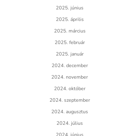
2025. június
2025. április
2025. március
2025. február
2025. január
2024. december
2024. november
2024. október
2024. szeptember
2024. augusztus
2024. július
2024. június