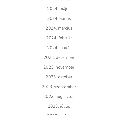
2024. május
2024. április
2024. március
2024. február
2024. január
2023. december
2023. november
2023. október
2023. szeptember
2023. augusztus
2023. július