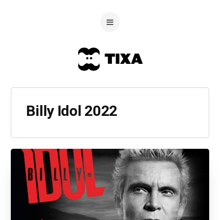
Billy Idol 2022