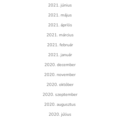
2021. június
2021. május
2021. április
2021. március
2021. február
2021. január
2020. december
2020. november
2020. október
2020. szeptember
2020. augusztus
2020. július