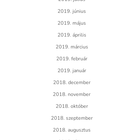
2019. június
2019. május
2019. április
2019. március
2019. február
2019. január
2018. december
2018. november
2018. október
2018. szeptember
2018. augusztus