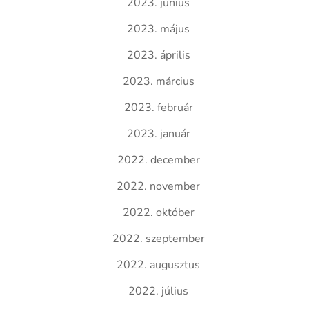
2023. június
2023. május
2023. április
2023. március
2023. február
2023. január
2022. december
2022. november
2022. október
2022. szeptember
2022. augusztus
2022. július