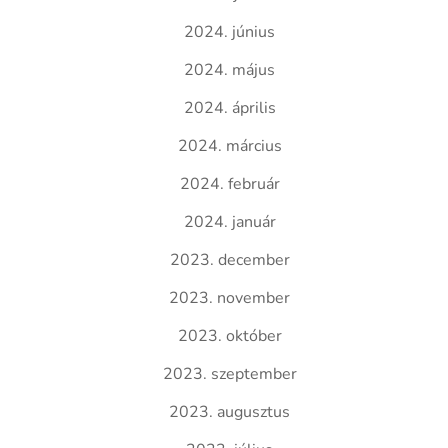
2024. június
2024. május
2024. április
2024. március
2024. február
2024. január
2023. december
2023. november
2023. október
2023. szeptember
2023. augusztus