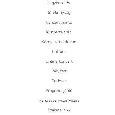
Jegykezelés
Jótékonyság
Koncert ajánló
Koncertajánló
Környezetvédelem
Kultúra
Online koncert
Pályázat
Podcast
Programajánló
Rendezvényszervezés
Szakmai cikk