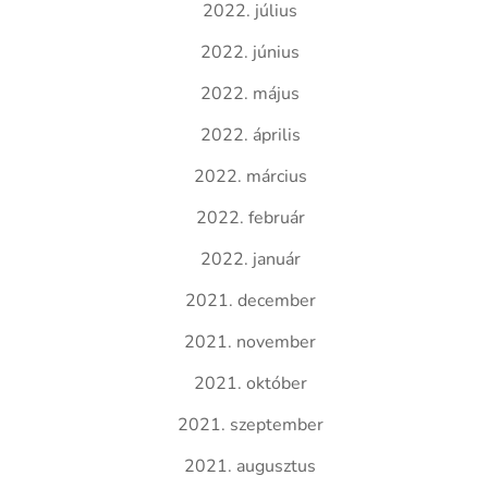
2022. július
2022. június
2022. május
2022. április
2022. március
2022. február
2022. január
2021. december
2021. november
2021. október
2021. szeptember
2021. augusztus