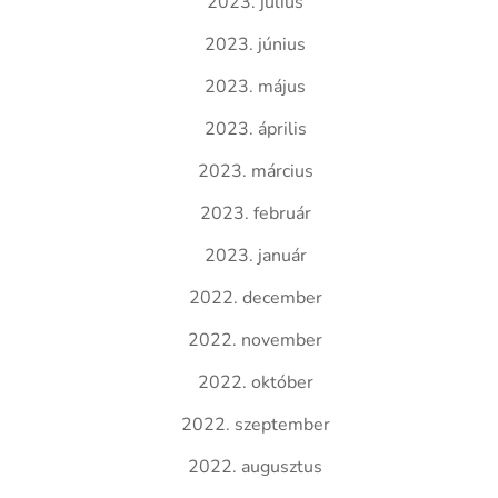
2023. július
2023. június
2023. május
2023. április
2023. március
2023. február
2023. január
2022. december
2022. november
2022. október
2022. szeptember
2022. augusztus