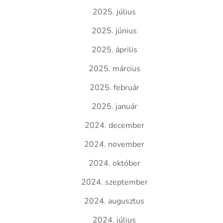
2025. július
2025. június
2025. április
2025. március
2025. február
2025. január
2024. december
2024. november
2024. október
2024. szeptember
2024. augusztus
2024. július