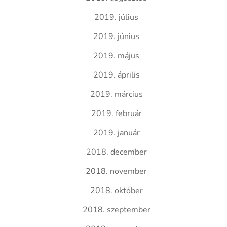
2019. július
2019. június
2019. május
2019. április
2019. március
2019. február
2019. január
2018. december
2018. november
2018. október
2018. szeptember