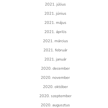
2021. július
2021. június
2021. május
2021. április
2021. március
2021. február
2021. január
2020. december
2020. november
2020. október
2020. szeptember
2020. augusztus