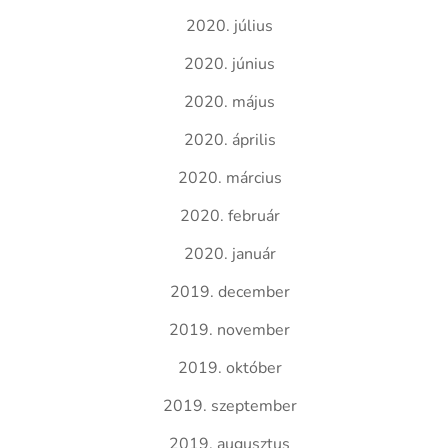
2020. július
2020. június
2020. május
2020. április
2020. március
2020. február
2020. január
2019. december
2019. november
2019. október
2019. szeptember
2019. augusztus